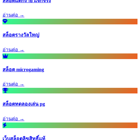
สล็อตแตกง่าย แจกจริง
อ่านต่อ →
สล็อตรางวัลใหญ่
อ่านต่อ →
สล็อต microgaming
อ่านต่อ →
สล็อตทดลองเล่น pg
อ่านต่อ →
เว็บสล็อตลิขสิทธิ์แท้