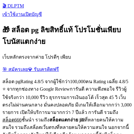
🎬 DLPTM
เข้าใช้งาน
เปิดบัญชี
🎁 สล็อต pg ลิขสิทธิ์แท้ โปรโมชั่นเพียบ
โบนัสแตกง่าย
เว็บหลักตรงจากค่าย โปรดีๆ เพียบ
🎯 สมัครเลย
💎 รับเครดิตฟรี
สล็อต pgRating 4.8/5 จากผู้ใช้กว่า100,000คน Rating เฉลี่ย 4.8/5
⭐ จากทุกช่องทาง Google Reviewการันตี ความพึงพอใจ รีวิวผู้
ใช้จริงกว่า 10,000 รีวิว ธุรกรรมการเงินออโต้ เร็วสุด 45 วิ เว็บ
ตรงไม่ผ่านคนกลาง มั่นคงปลอดภัย มีเกมให้เลือกมากกว่า 3,000
รายการ เปิดให้บริการมามากกว่า 7 ปีแล้ว การันตี รวมถึง
สล็อต666
ชั้นนำ รวมถึง
สล็อตแตกง่าย jili
ที่หลายคนให้ความ
สนใจ รวมถึง
สล็อตเว็บตรง
ที่หลายคนให้ความสนใจ นอกจากนี้