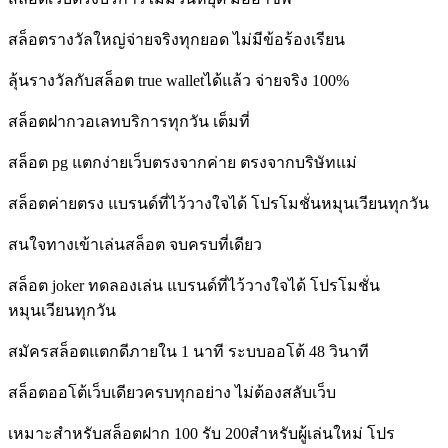
สล็อตรางวัลใหญ่จ่ายจริงทุกยอด ไม่มีข้อร้องเรียน
ลุ้นรางวัลกับสล็อต true walletได้แล้ว จ่ายจริง 100%
สล็อตฝากวอเลทบริการทุกวัน เต็มที่
สล็อต pg แตกง่ายเว็บตรงจากค่าย ตรงจากบริษัทแม่
สล็อตค่ายตรง แบรนด์ที่ไว้วางใจได้ โปรโมชั่นหมุนเวียนทุกวัน
สนใจทางเข้าเล่นสล็อต จบครบที่เดียว
สล็อต joker ทดลองเล่น แบรนด์ที่ไว้วางใจได้ โปรโมชั่น
หมุนเวียนทุกวัน
สมัครสล็อตแตกดีภายใน 1 นาที ระบบออโต้ 48 วินาที
สล็อตออโต้เว็บเดียวครบทุกอย่าง ไม่ต้องสลับเว็บ
เหมาะสำหรับสล็อตฝาก 100 รับ 200สำหรับผู้เล่นใหม่ โปร