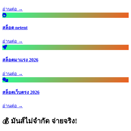
อ่านต่อ →
สล็อต netent
อ่านต่อ →
สล็อตมาแรง 2026
อ่านต่อ →
สล็อตเว็บตรง 2026
อ่านต่อ →
💰 มันส์ไม่จำกัด จ่ายจริง!