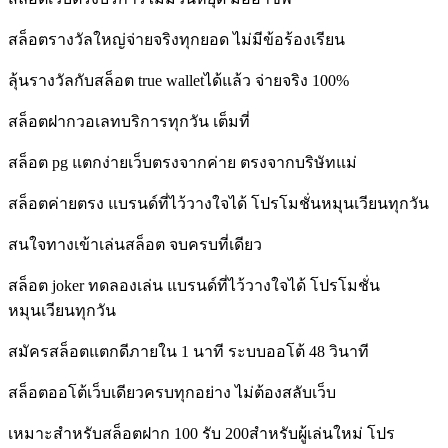
สล็อตรางวัลใหญ่จ่ายจริงทุกยอด ไม่มีข้อร้องเรียน
ลุ้นรางวัลกับสล็อต true walletได้แล้ว จ่ายจริง 100%
สล็อตฝากวอเลทบริการทุกวัน เต็มที่
สล็อต pg แตกง่ายเว็บตรงจากค่าย ตรงจากบริษัทแม่
สล็อตค่ายตรง แบรนด์ที่ไว้วางใจได้ โปรโมชั่นหมุนเวียนทุกวัน
สนใจทางเข้าเล่นสล็อต จบครบที่เดียว
สล็อต joker ทดลองเล่น แบรนด์ที่ไว้วางใจได้ โปรโมชั่น
หมุนเวียนทุกวัน
สมัครสล็อตแตกดีภายใน 1 นาที ระบบออโต้ 48 วินาที
สล็อตออโต้เว็บเดียวครบทุกอย่าง ไม่ต้องสลับเว็บ
เหมาะสำหรับสล็อตฝาก 100 รับ 200สำหรับผู้เล่นใหม่ โปร