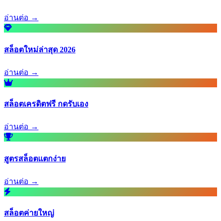
อ่านต่อ →
สล็อตใหม่ล่าสุด 2026
อ่านต่อ →
สล็อตเครดิตฟรี กดรับเอง
อ่านต่อ →
สูตรสล็อตแตกง่าย
อ่านต่อ →
สล็อตค่ายใหญ่