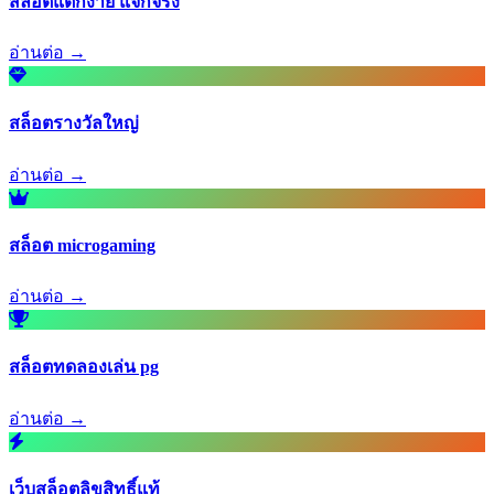
สล็อตแตกง่าย แจกจริง
อ่านต่อ →
สล็อตรางวัลใหญ่
อ่านต่อ →
สล็อต microgaming
อ่านต่อ →
สล็อตทดลองเล่น pg
อ่านต่อ →
เว็บสล็อตลิขสิทธิ์แท้