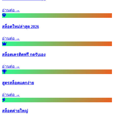
อ่านต่อ →
สล็อตใหม่ล่าสุด 2026
อ่านต่อ →
สล็อตเครดิตฟรี กดรับเอง
อ่านต่อ →
สูตรสล็อตแตกง่าย
อ่านต่อ →
สล็อตค่ายใหญ่