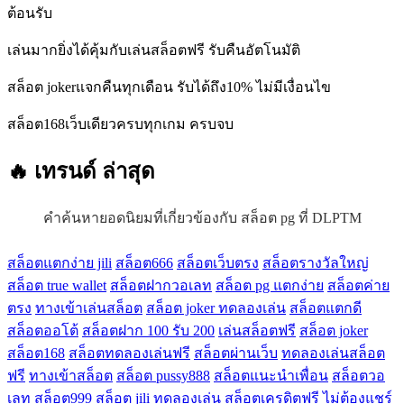
ต้อนรับ
เล่นมากยิ่งได้คุ้มกับเล่นสล็อตฟรี รับคืนอัตโนมัติ
สล็อต jokerแจกคืนทุกเดือน รับได้ถึง10% ไม่มีเงื่อนไข
สล็อต168เว็บเดียวครบทุกเกม ครบจบ
🔥 เทรนด์
ล่าสุด
คำค้นหายอดนิยมที่เกี่ยวข้องกับ สล็อต pg ที่ DLPTM
สล็อตแตกง่าย jili
สล็อต666
สล็อตเว็บตรง
สล็อตรางวัลใหญ่
สล็อต true wallet
สล็อตฝากวอเลท
สล็อต pg แตกง่าย
สล็อตค่าย
ตรง
ทางเข้าเล่นสล็อต
สล็อต joker ทดลองเล่น
สล็อตแตกดี
สล็อตออโต้
สล็อตฝาก 100 รับ 200
เล่นสล็อตฟรี
สล็อต joker
สล็อต168
สล็อตทดลองเล่นฟรี
สล็อตผ่านเว็บ
ทดลองเล่นสล็อต
ฟรี
ทางเข้าสล็อต
สล็อต pussy888
สล็อตแนะนำเพื่อน
สล็อตวอ
เลท
สล็อต999
สล็อต jili ทดลองเล่น
สล็อตเครดิตฟรี ไม่ต้องแชร์