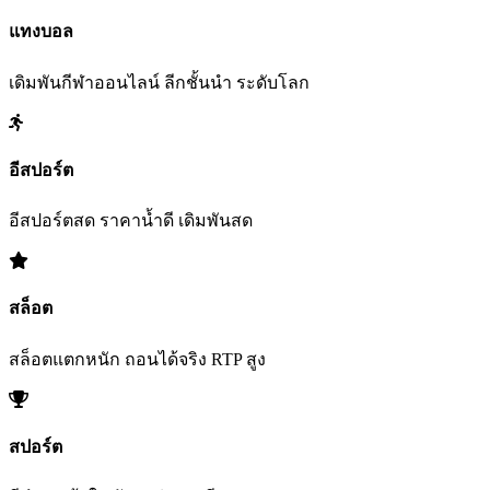
แทงบอล
เดิมพันกีฬาออนไลน์ ลีกชั้นนำ ระดับโลก
อีสปอร์ต
อีสปอร์ตสด ราคาน้ำดี เดิมพันสด
สล็อต
สล็อตแตกหนัก ถอนได้จริง RTP สูง
สปอร์ต