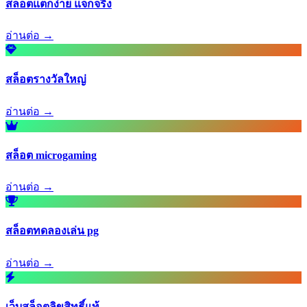
สล็อตแตกง่าย แจกจริง
อ่านต่อ →
สล็อตรางวัลใหญ่
อ่านต่อ →
สล็อต microgaming
อ่านต่อ →
สล็อตทดลองเล่น pg
อ่านต่อ →
เว็บสล็อตลิขสิทธิ์แท้