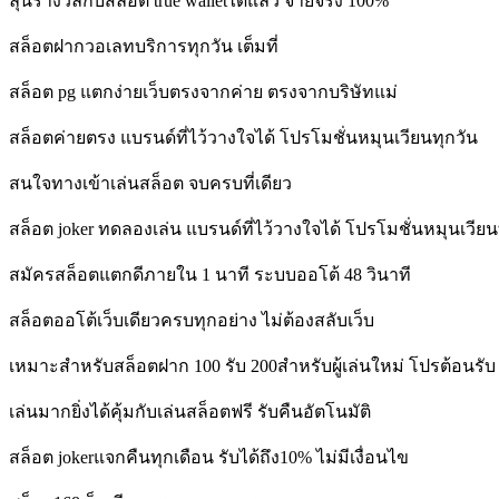
ลุ้นรางวัลกับสล็อต true walletได้แล้ว จ่ายจริง 100%
สล็อตฝากวอเลทบริการทุกวัน เต็มที่
สล็อต pg แตกง่ายเว็บตรงจากค่าย ตรงจากบริษัทแม่
สล็อตค่ายตรง แบรนด์ที่ไว้วางใจได้ โปรโมชั่นหมุนเวียนทุกวัน
สนใจทางเข้าเล่นสล็อต จบครบที่เดียว
สล็อต joker ทดลองเล่น แบรนด์ที่ไว้วางใจได้ โปรโมชั่นหมุนเวียน
สมัครสล็อตแตกดีภายใน 1 นาที ระบบออโต้ 48 วินาที
สล็อตออโต้เว็บเดียวครบทุกอย่าง ไม่ต้องสลับเว็บ
เหมาะสำหรับสล็อตฝาก 100 รับ 200สำหรับผู้เล่นใหม่ โปรต้อนรับ
เล่นมากยิ่งได้คุ้มกับเล่นสล็อตฟรี รับคืนอัตโนมัติ
สล็อต jokerแจกคืนทุกเดือน รับได้ถึง10% ไม่มีเงื่อนไข