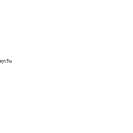
ทุกวัน