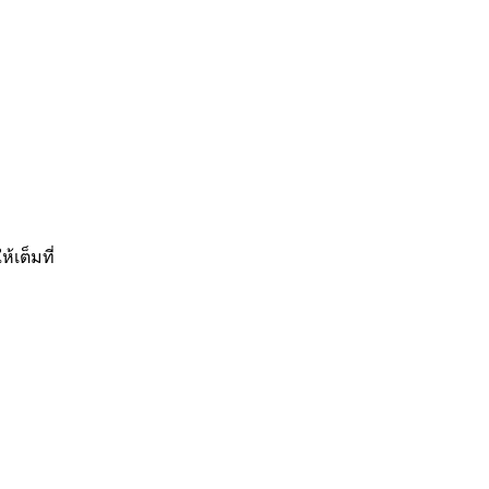
้เต็มที่