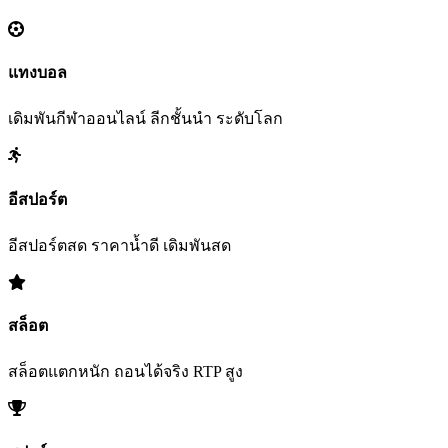
แทงบอล
เดิมพันกีฬาออนไลน์ ลีกชั้นนำ ระดับโลก
อีสปอร์ต
อีสปอร์ตสด ราคาน้ำดี เดิมพันสด
สล็อต
สล็อตแตกหนัก ถอนได้จริง RTP สูง