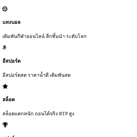
แทงบอล
เดิมพันกีฬาออนไลน์ ลีกชั้นนำ ระดับโลก
อีสปอร์ต
อีสปอร์ตสด ราคาน้ำดี เดิมพันสด
สล็อต
สล็อตแตกหนัก ถอนได้จริง RTP สูง