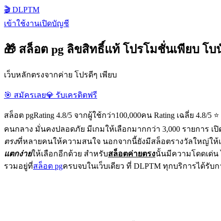
🎬 DLPTM
เข้าใช้งาน
เปิดบัญชี
🎁 สล็อต pg ลิขสิทธิ์แท้ โปรโมชั่นเพียบ โ
เว็บหลักตรงจากค่าย โปรดีๆ เพียบ
🎯 สมัครเลย
💎 รับเครดิตฟรี
สล็อต pgRating 4.8/5 จากผู้ใช้กว่า100,000คน Rating เฉลี่ย 4.8/5 
คนกลาง มั่นคงปลอดภัย มีเกมให้เลือกมากกว่า 3,000 รายการ เปิด
ตรง
ที่หลายคนให้ความสนใจ นอกจากนี้ยังมีสล็อตรางวัลใหญ่ให้เลือ
แตกง่าย
ให้เลือกอีกด้วย สำหรับ
สล็อตค่ายตรง
นั้นมีความโดดเด่น 
รวมอยู่ที่
สล็อต pg
ครบจบในเว็บเดียว ที่ DLPTM ทุกบริการได้รับก