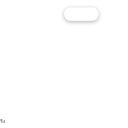
รับโปรนี้
ริง