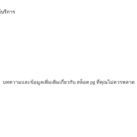
้บริการ
บทความและข้อมูลเพิ่มเติมเกี่ยวกับ สล็อต pg ที่คุณไม่ควรพลาด