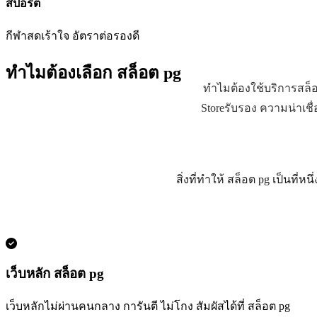
สปอร์ต
กีฬาสดเร้าใจ อัตราต่อรองดี
ทำไมต้องเลือก
สล็อต pg
ทำไมต้องใช้บริการสล็อ
Storeรับรอง ความน่าเชื่
สิ่งที่ทำให้ สล็อต pg เป็นท
เว็บหลัก สล็อต pg
เว็บหลักไม่ผ่านคนกลาง การันตี ไม่โกง สัมผัสได้ที่ สล็อต pg