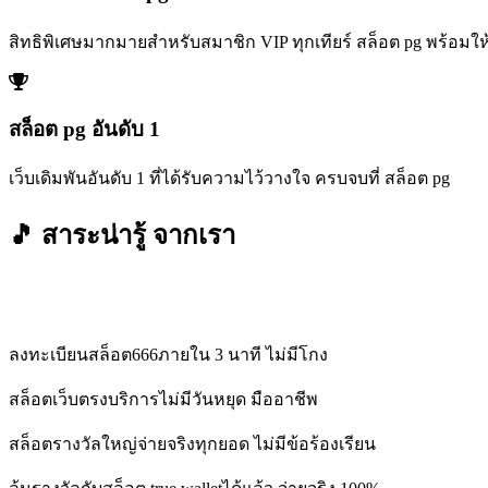
สิทธิพิเศษมากมายสำหรับสมาชิก VIP ทุกเทียร์ สล็อต pg พร้อมให
สล็อต pg อันดับ 1
เว็บเดิมพันอันดับ 1 ที่ได้รับความไว้วางใจ ครบจบที่ สล็อต pg
🎵 สาระน่ารู้
จากเรา
ลงทะเบียนสล็อต666ภายใน 3 นาที ไม่มีโกง
สล็อตเว็บตรงบริการไม่มีวันหยุด มืออาชีพ
สล็อตรางวัลใหญ่จ่ายจริงทุกยอด ไม่มีข้อร้องเรียน