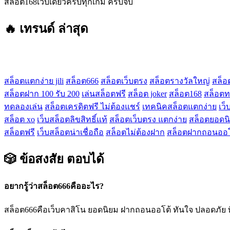
สล็อต168เว็บเดียวครบทุกเกม ครบจบ
🔥 เทรนด์
ล่าสุด
สล็อตแตกง่าย jili
สล็อต666
สล็อตเว็บตรง
สล็อตรางวัลใหญ่
สล็อต
สล็อตฝาก 100 รับ 200
เล่นสล็อตฟรี
สล็อต joker
สล็อต168
สล็อตท
ทดลองเล่น
สล็อตเครดิตฟรี ไม่ต้องแชร์
เทคนิคสล็อตแตกง่าย
เว
สล็อต xo
เว็บสล็อตลิขสิทธิ์แท้
สล็อตเว็บตรง แตกง่าย
สล็อตยอดน
สล็อตฟรี
เว็บสล็อตน่าเชื่อถือ
สล็อตไม่ต้องฝาก
สล็อตฝากถอนออโ
🎲 ข้อสงสัย
ตอบได้
อยากรู้ว่าสล็อต666คืออะไร?
สล็อต666คือเว็บคาสิโน ยอดนิยม ฝากถอนออโต้ ทันใจ ปลอดภัย 