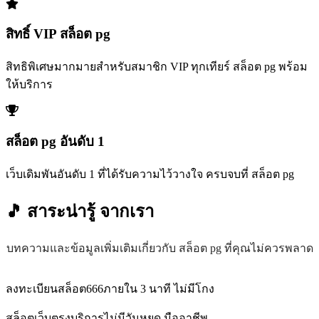
สิทธิ์ VIP สล็อต pg
สิทธิพิเศษมากมายสำหรับสมาชิก VIP ทุกเทียร์ สล็อต pg พร้อม
ให้บริการ
สล็อต pg อันดับ 1
เว็บเดิมพันอันดับ 1 ที่ได้รับความไว้วางใจ ครบจบที่ สล็อต pg
🎵 สาระน่ารู้
จากเรา
บทความและข้อมูลเพิ่มเติมเกี่ยวกับ สล็อต pg ที่คุณไม่ควรพลาด
ลงทะเบียนสล็อต666ภายใน 3 นาที ไม่มีโกง
สล็อตเว็บตรงบริการไม่มีวันหยุด มืออาชีพ