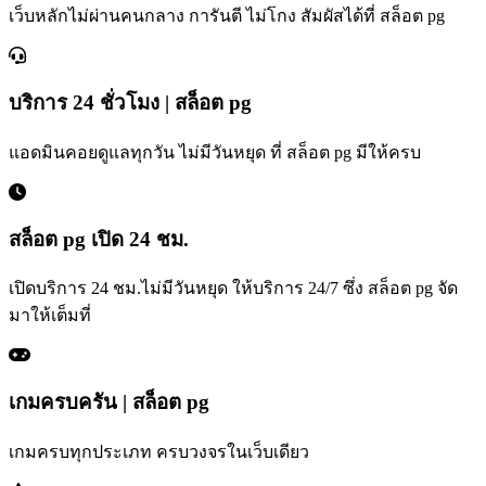
เว็บหลักไม่ผ่านคนกลาง การันตี ไม่โกง สัมผัสได้ที่ สล็อต pg
บริการ 24 ชั่วโมง | สล็อต pg
แอดมินคอยดูแลทุกวัน ไม่มีวันหยุด ที่ สล็อต pg มีให้ครบ
สล็อต pg เปิด 24 ชม.
เปิดบริการ 24 ชม.ไม่มีวันหยุด ให้บริการ 24/7 ซึ่ง สล็อต pg จัด
มาให้เต็มที่
เกมครบครัน | สล็อต pg
เกมครบทุกประเภท ครบวงจรในเว็บเดียว