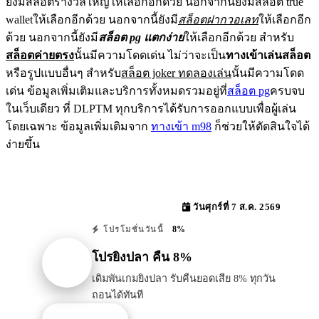
ยังมีสล็อตรางวัลใหญ่ให้เลือกอีกด้วย นอกจากนี้ยังมีสล็อต true
walletให้เลือกอีกด้วย นอกจากนี้ยังมี
สล็อตฝากวอเลท
ให้เลือกอีก
ด้วย นอกจากนี้ยังมี
สล็อต pg แตกง่าย
ให้เลือกอีกด้วย สำหรับ
สล็อตค่ายตรง
นั้นมีความโดดเด่น ไม่ว่าจะเป็น
ทางเข้าเล่นสล็อต
หรือรูปแบบอื่นๆ สำหรับ
สล็อต joker ทดลองเล่น
นั้นมีความโดด
เด่น ข้อมูลเพิ่มเติมและบริการทั้งหมดรวมอยู่ที่
สล็อต pg
ครบจบ
ในเว็บเดียว ที่ DLPTM ทุกบริการได้รับการออกแบบเพื่อผู้เล่น
โดยเฉพาะ ข้อมูลเพิ่มเติมจาก
ทางเข้า m98
ก็ช่วยให้ตัดสินใจได้
ง่ายขึ้น
วันศุกร์ที่ 7 ส.ค. 2569
8%
โปรโมชั่นวันนี้
โปรยิงปลา คืน 8%
เดิมพันเกมยิงปลา รับคืนยอดเสีย 8% ทุกวัน
ถอนได้ทันที