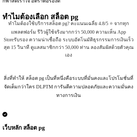
กีฬาสดเร้าใจ อัตราต่อรองดี
ทำไมต้องเลือก
สล็อต pg
ทำไมต้องใช้บริการสล็อต pg? คะแนนเฉลี่ย 4.8/5 ⭐ จากทุก
แพลตฟอร์ม รีวิวผู้ใช้จริงมากกว่า 50,000 ความเห็น App
Storeรับรอง ความน่าเชื่อถือ ระบบอัตโนมัติธุรกรรมการเงินเร็ว
สุด 15 วินาที ดูแลสมาชิกกว่า 50,000 ท่าน ลองสัมผัสด้วยตัวคุณ
เอง
สิ่งที่ทำให้ สล็อต pg เป็นที่หนึ่งคือระบบที่มั่นคงและโปรโมชั่นที่
จัดเต็มกว่าใคร DLPTM การันตีความปลอดภัยและความมั่นคง
ทางการเงิน
เว็บหลัก สล็อต pg