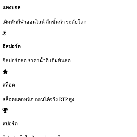
แทงบอล
เดิมพันกีฬาออนไลน์ ลีกชั้นนำ ระดับโลก
อีสปอร์ต
อีสปอร์ตสด ราคาน้ำดี เดิมพันสด
สล็อต
สล็อตแตกหนัก ถอนได้จริง RTP สูง
สปอร์ต