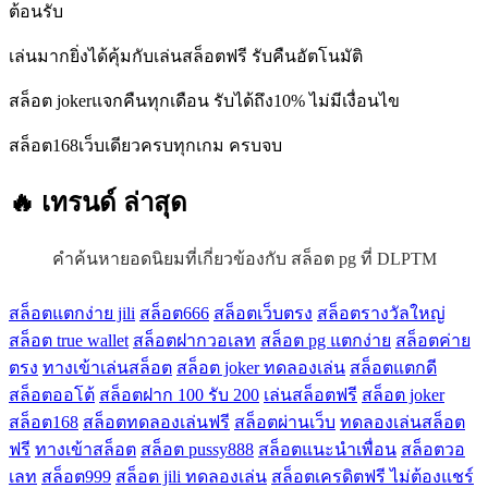
ต้อนรับ
เล่นมากยิ่งได้คุ้มกับเล่นสล็อตฟรี รับคืนอัตโนมัติ
สล็อต jokerแจกคืนทุกเดือน รับได้ถึง10% ไม่มีเงื่อนไข
สล็อต168เว็บเดียวครบทุกเกม ครบจบ
🔥 เทรนด์
ล่าสุด
คำค้นหายอดนิยมที่เกี่ยวข้องกับ สล็อต pg ที่ DLPTM
สล็อตแตกง่าย jili
สล็อต666
สล็อตเว็บตรง
สล็อตรางวัลใหญ่
สล็อต true wallet
สล็อตฝากวอเลท
สล็อต pg แตกง่าย
สล็อตค่าย
ตรง
ทางเข้าเล่นสล็อต
สล็อต joker ทดลองเล่น
สล็อตแตกดี
สล็อตออโต้
สล็อตฝาก 100 รับ 200
เล่นสล็อตฟรี
สล็อต joker
สล็อต168
สล็อตทดลองเล่นฟรี
สล็อตผ่านเว็บ
ทดลองเล่นสล็อต
ฟรี
ทางเข้าสล็อต
สล็อต pussy888
สล็อตแนะนำเพื่อน
สล็อตวอ
เลท
สล็อต999
สล็อต jili ทดลองเล่น
สล็อตเครดิตฟรี ไม่ต้องแชร์