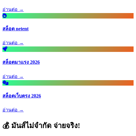
อ่านต่อ →
สล็อต netent
อ่านต่อ →
สล็อตมาแรง 2026
อ่านต่อ →
สล็อตเว็บตรง 2026
อ่านต่อ →
💰 มันส์ไม่จำกัด จ่ายจริง!