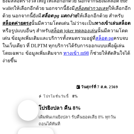
ยังมีสล็อตรางวัลใหญ่ให้เลือกอีกด้วย นอกจากนี้ยังมีสล็อต true
walletให้เลือกอีกด้วย นอกจากนี้ยังมี
สล็อตฝากวอเลท
ให้เลือกอีก
ด้วย นอกจากนี้ยังมี
สล็อต pg แตกง่าย
ให้เลือกอีกด้วย สำหรับ
สล็อตค่ายตรง
นั้นมีความโดดเด่น ไม่ว่าจะเป็น
ทางเข้าเล่นสล็อต
หรือรูปแบบอื่นๆ สำหรับ
สล็อต joker ทดลองเล่น
นั้นมีความโดด
เด่น ข้อมูลเพิ่มเติมและบริการทั้งหมดรวมอยู่ที่
สล็อต pg
ครบจบ
ในเว็บเดียว ที่ DLPTM ทุกบริการได้รับการออกแบบเพื่อผู้เล่น
โดยเฉพาะ ข้อมูลเพิ่มเติมจาก
ทางเข้า m98
ก็ช่วยให้ตัดสินใจได้
ง่ายขึ้น
วันศุกร์ที่ 7 ส.ค. 2569
8%
โปรโมชั่นวันนี้
โปรยิงปลา คืน 8%
เดิมพันเกมยิงปลา รับคืนยอดเสีย 8% ทุกวัน
ถอนได้ทันที