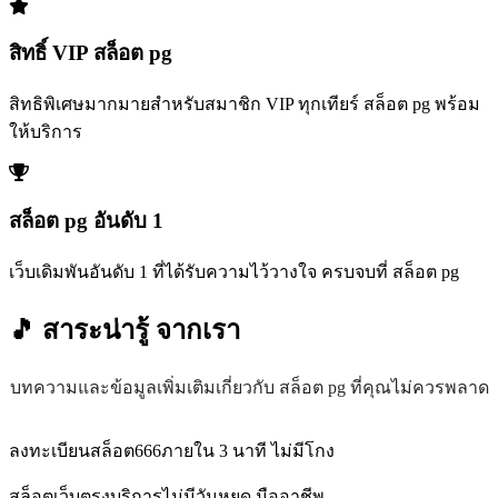
สิทธิ์ VIP สล็อต pg
สิทธิพิเศษมากมายสำหรับสมาชิก VIP ทุกเทียร์ สล็อต pg พร้อม
ให้บริการ
สล็อต pg อันดับ 1
เว็บเดิมพันอันดับ 1 ที่ได้รับความไว้วางใจ ครบจบที่ สล็อต pg
🎵 สาระน่ารู้
จากเรา
บทความและข้อมูลเพิ่มเติมเกี่ยวกับ สล็อต pg ที่คุณไม่ควรพลาด
ลงทะเบียนสล็อต666ภายใน 3 นาที ไม่มีโกง
สล็อตเว็บตรงบริการไม่มีวันหยุด มืออาชีพ