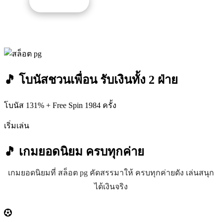
รับโปรนี้
🎵 โบนัสชวนเพื่อน รับเงินทั้ง 2 ฝ่าย
โบนัส 131% + Free Spin 1984 ครั้ง
เริ่มเล่น
🎵 เกมยอดนิยม
ครบทุกค่าย
เกมยอดนิยมที่ สล็อต pg คัดสรรมาให้ ครบทุกค่ายดัง เล่นสนุก
ได้เงินจริง