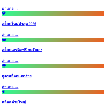
อ่านต่อ →
สล็อตใหม่ล่าสุด 2026
อ่านต่อ →
สล็อตเครดิตฟรี กดรับเอง
อ่านต่อ →
สูตรสล็อตแตกง่าย
อ่านต่อ →
สล็อตค่ายใหญ่