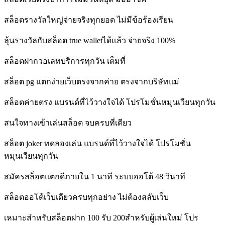
สล็อตรางวัลใหญ่จ่ายจริงทุกยอด ไม่มีข้อร้องเรียน
ลุ้นรางวัลกับสล็อต true walletได้แล้ว จ่ายจริง 100%
สล็อตฝากวอเลทบริการทุกวัน เต็มที่
สล็อต pg แตกง่ายเว็บตรงจากค่าย ตรงจากบริษัทแม่
สล็อตค่ายตรง แบรนด์ที่ไว้วางใจได้ โปรโมชั่นหมุนเวียนทุกวัน
สนใจทางเข้าเล่นสล็อต จบครบที่เดียว
สล็อต joker ทดลองเล่น แบรนด์ที่ไว้วางใจได้ โปรโมชั่น
หมุนเวียนทุกวัน
สมัครสล็อตแตกดีภายใน 1 นาที ระบบออโต้ 48 วินาที
สล็อตออโต้เว็บเดียวครบทุกอย่าง ไม่ต้องสลับเว็บ
เหมาะสำหรับสล็อตฝาก 100 รับ 200สำหรับผู้เล่นใหม่ โปร