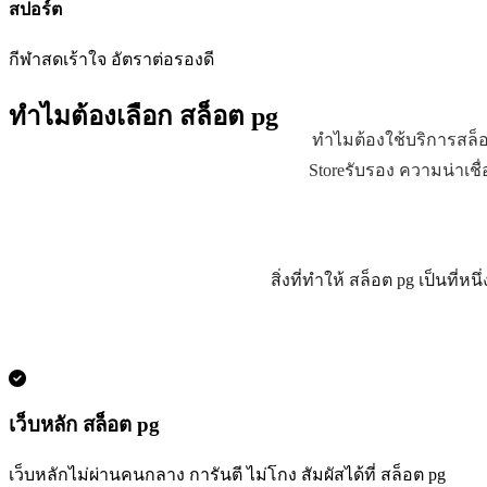
สปอร์ต
กีฬาสดเร้าใจ อัตราต่อรองดี
ทำไมต้องเลือก
สล็อต pg
ทำไมต้องใช้บริการสล็อ
Storeรับรอง ความน่าเชื่
สิ่งที่ทำให้ สล็อต pg เป็นท
เว็บหลัก สล็อต pg
เว็บหลักไม่ผ่านคนกลาง การันตี ไม่โกง สัมผัสได้ที่ สล็อต pg