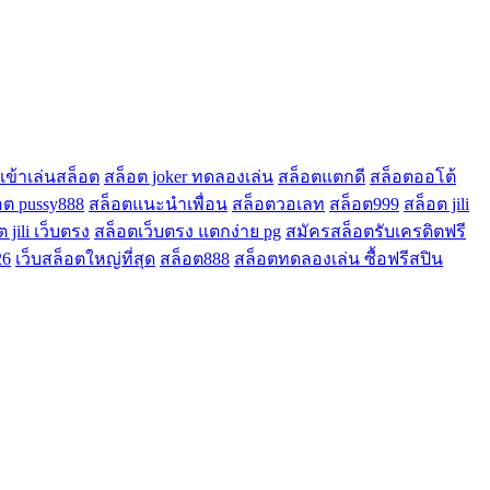
เข้าเล่นสล็อต
สล็อต joker ทดลองเล่น
สล็อตแตกดี
สล็อตออโต้
อต pussy888
สล็อตแนะนำเพื่อน
สล็อตวอเลท
สล็อต999
สล็อต jili
 jili เว็บตรง
สล็อตเว็บตรง แตกง่าย pg
สมัครสล็อตรับเครดิตฟรี
26
เว็บสล็อตใหญ่ที่สุด
สล็อต888
สล็อตทดลองเล่น ซื้อฟรีสปิน