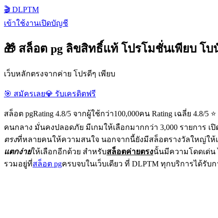
🎬 DLPTM
เข้าใช้งาน
เปิดบัญชี
🎁 สล็อต pg ลิขสิทธิ์แท้ โปรโมชั่นเพียบ โ
เว็บหลักตรงจากค่าย โปรดีๆ เพียบ
🎯 สมัครเลย
💎 รับเครดิตฟรี
สล็อต pgRating 4.8/5 จากผู้ใช้กว่า100,000คน Rating เฉลี่ย 4.8/5 
คนกลาง มั่นคงปลอดภัย มีเกมให้เลือกมากกว่า 3,000 รายการ เปิด
ตรง
ที่หลายคนให้ความสนใจ นอกจากนี้ยังมีสล็อตรางวัลใหญ่ให้เลือ
แตกง่าย
ให้เลือกอีกด้วย สำหรับ
สล็อตค่ายตรง
นั้นมีความโดดเด่น 
รวมอยู่ที่
สล็อต pg
ครบจบในเว็บเดียว ที่ DLPTM ทุกบริการได้รับก