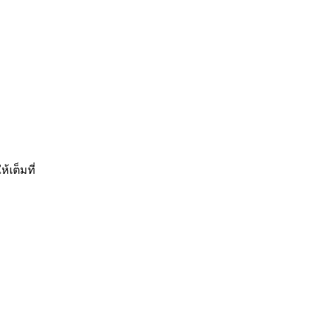
้เต็มที่