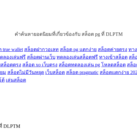
คำค้นหายอดนิยมที่เกี่ยวข้องกับ สล็อต pg ที่ DLPTM
 true wallet
สล็อตฝากวอเลท
สล็อต pg แตกง่าย
สล็อตค่ายตรง
ทาง
ดลองเล่นฟรี
สล็อตผ่านเว็บ
ทดลองเล่นสล็อตฟรี
ทางเข้าสล็อต
สล็
็บสล็อตตรง
สล็อต xo เว็บตรง
สล็อตทดลองเล่น pg
โหลดสล็อต
สล็อต
ิยม
สล็อตไม่มีวันหยุด
เว็บสล็อต
สล็อต pragmatic
สล็อตแตกง่าย 20
ต้
เล่นสล็อต
ที่ DLPTM