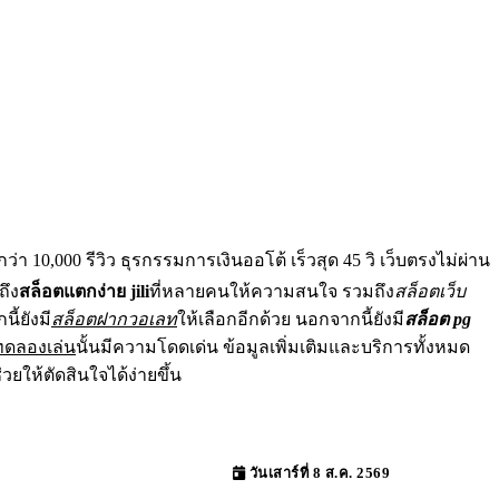
ว่า 10,000 รีวิว ธุรกรรมการเงินออโต้ เร็วสุด 45 วิ เว็บตรงไม่ผ่าน
ถึง
สล็อตแตกง่าย jili
ที่หลายคนให้ความสนใจ รวมถึง
สล็อตเว็บ
ี้ยังมี
สล็อตฝากวอเลท
ให้เลือกอีกด้วย นอกจากนี้ยังมี
สล็อต pg
 ทดลองเล่น
นั้นมีความโดดเด่น ข้อมูลเพิ่มเติมและบริการทั้งหมด
่วยให้ตัดสินใจได้ง่ายขึ้น
วันเสาร์ที่ 8 ส.ค. 2569