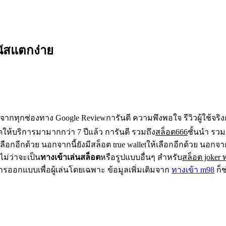
บนัสแตกง่าย
⭐ จากทุกช่องทาง Google Reviewการันตี ความพึงพอใจ รีวิวผู้ใช้จริงก
ให้บริการมามากกว่า 7 ปีแล้ว การันตี รวมถึง
สล็อต666
ชั้นนำ รวม
กอีกด้วย นอกจากนี้ยังมีสล็อต true walletให้เลือกอีกด้วย นอกจากน
ไม่ว่าจะเป็น
ทางเข้าเล่นสล็อต
หรือรูปแบบอื่นๆ สำหรับ
สล็อต joker
ารออกแบบเพื่อผู้เล่นโดยเฉพาะ ข้อมูลเพิ่มเติมจาก
ทางเข้า m98
ก็ช