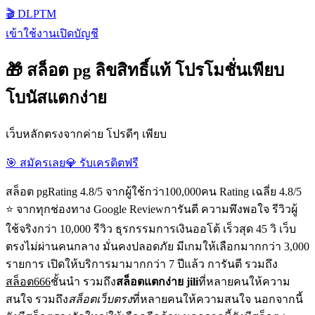
🎬 DLPTM
เข้าใช้งาน
เปิดบัญชี
🎁 สล็อต pg ลิขสิทธิ์แท้ โปรโมชั่นเพียบ
โบนัสแตกง่าย
เว็บหลักตรงจากค่าย โปรดีๆ เพียบ
🎯 สมัครเลย
💎 รับเครดิตฟรี
สล็อต pgRating 4.8/5 จากผู้ใช้กว่า100,000คน Rating เฉลี่ย 4.8/5
⭐ จากทุกช่องทาง Google Reviewการันตี ความพึงพอใจ รีวิวผู้
ใช้จริงกว่า 10,000 รีวิว ธุรกรรมการเงินออโต้ เร็วสุด 45 วิ เว็บ
ตรงไม่ผ่านคนกลาง มั่นคงปลอดภัย มีเกมให้เลือกมากกว่า 3,000
รายการ เปิดให้บริการมามากกว่า 7 ปีแล้ว การันตี รวมถึง
สล็อต666
ชั้นนำ รวมถึง
สล็อตแตกง่าย jili
ที่หลายคนให้ความ
สนใจ รวมถึง
สล็อตเว็บตรง
ที่หลายคนให้ความสนใจ นอกจากนี้