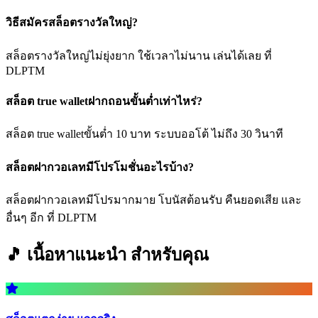
วิธีสมัครสล็อตรางวัลใหญ่?
สล็อตรางวัลใหญ่ไม่ยุ่งยาก ใช้เวลาไม่นาน เล่นได้เลย ที่
DLPTM
สล็อต true walletฝากถอนขั้นต่ำเท่าไหร่?
สล็อต true walletขั้นต่ำ 10 บาท ระบบออโต้ ไม่ถึง 30 วินาที
สล็อตฝากวอเลทมีโปรโมชั่นอะไรบ้าง?
สล็อตฝากวอเลทมีโปรมากมาย โบนัสต้อนรับ คืนยอดเสีย และ
อื่นๆ อีก ที่ DLPTM
🎵 เนื้อหาแนะนำ
สำหรับคุณ