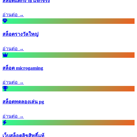
สล็อตแตกง่าย แจกจริง
อ่านต่อ →
สล็อตรางวัลใหญ่
อ่านต่อ →
สล็อต microgaming
อ่านต่อ →
สล็อตทดลองเล่น pg
อ่านต่อ →
เว็บสล็อตลิขสิทธิ์แท้