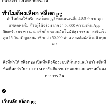
กีฬาสดเร้าใจ อัตราต่อรองดี
ทำไมต้องเลือก
สล็อต pg
ทำไมต้องใช้บริการสล็อต pg? คะแนนเฉลี่ย 4.8/5 ⭐ จากทุก
แพลตฟอร์ม รีวิวผู้ใช้จริงมากกว่า 50,000 ความเห็น App
Storeรับรอง ความน่าเชื่อถือ ระบบอัตโนมัติธุรกรรมการเงินเร็ว
สุด 15 วินาที ดูแลสมาชิกกว่า 50,000 ท่าน ลองสัมผัสด้วยตัวคุณ
เอง
สิ่งที่ทำให้ สล็อต pg เป็นที่หนึ่งคือระบบที่มั่นคงและโปรโมชั่นที่
จัดเต็มกว่าใคร DLPTM การันตีความปลอดภัยและความมั่นคง
ทางการเงิน
เว็บหลัก สล็อต pg