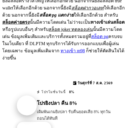
ยังมีสล็อตรางวัลใหญ่ให้เลือกอีกด้วย นอกจากนี้ยังมีสล็อต true
walletให้เลือกอีกด้วย นอกจากนี้ยังมี
สล็อตฝากวอเลท
ให้เลือกอีก
ด้วย นอกจากนี้ยังมี
สล็อต pg แตกง่าย
ให้เลือกอีกด้วย สำหรับ
สล็อตค่ายตรง
นั้นมีความโดดเด่น ไม่ว่าจะเป็น
ทางเข้าเล่นสล็อต
หรือรูปแบบอื่นๆ สำหรับ
สล็อต joker ทดลองเล่น
นั้นมีความโดด
เด่น ข้อมูลเพิ่มเติมและบริการทั้งหมดรวมอยู่ที่
สล็อต pg
ครบจบ
ในเว็บเดียว ที่ DLPTM ทุกบริการได้รับการออกแบบเพื่อผู้เล่น
โดยเฉพาะ ข้อมูลเพิ่มเติมจาก
ทางเข้า m98
ก็ช่วยให้ตัดสินใจได้
ง่ายขึ้น
วันศุกร์ที่ 7 ส.ค. 2569
8%
โปรโมชั่นวันนี้
โปรยิงปลา คืน 8%
เดิมพันเกมยิงปลา รับคืนยอดเสีย 8% ทุกวัน
ถอนได้ทันที