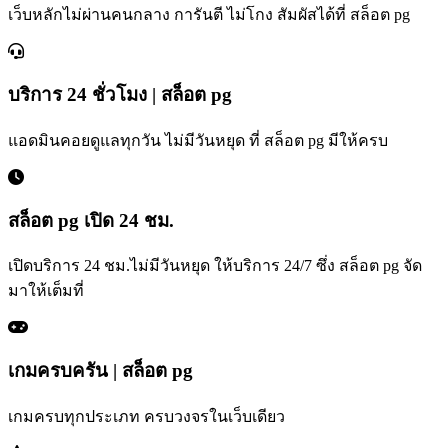
เว็บหลักไม่ผ่านคนกลาง การันตี ไม่โกง สัมผัสได้ที่ สล็อต pg
บริการ 24 ชั่วโมง | สล็อต pg
แอดมินคอยดูแลทุกวัน ไม่มีวันหยุด ที่ สล็อต pg มีให้ครบ
สล็อต pg เปิด 24 ชม.
เปิดบริการ 24 ชม.ไม่มีวันหยุด ให้บริการ 24/7 ซึ่ง สล็อต pg จัด
มาให้เต็มที่
เกมครบครัน | สล็อต pg
เกมครบทุกประเภท ครบวงจรในเว็บเดียว