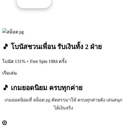
รับโปรนี้
🎵 โบนัสชวนเพื่อน รับเงินทั้ง 2 ฝ่าย
โบนัส 131% + Free Spin 1984 ครั้ง
เริ่มเล่น
🎵 เกมยอดนิยม
ครบทุกค่าย
เกมยอดนิยมที่ สล็อต pg คัดสรรมาให้ ครบทุกค่ายดัง เล่นสนุก
ได้เงินจริง