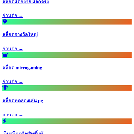
สล็อตแตกง่าย แจกจริง
อ่านต่อ →
สล็อตรางวัลใหญ่
อ่านต่อ →
สล็อต microgaming
อ่านต่อ →
สล็อตทดลองเล่น pg
อ่านต่อ →
เว็บสล็อตลิขสิทธิ์แท้