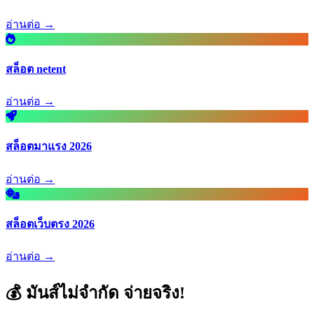
อ่านต่อ →
สล็อต netent
อ่านต่อ →
สล็อตมาแรง 2026
อ่านต่อ →
สล็อตเว็บตรง 2026
อ่านต่อ →
💰 มันส์ไม่จำกัด จ่ายจริง!