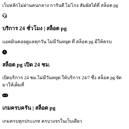
เว็บหลักไม่ผ่านคนกลาง การันตี ไม่โกง สัมผัสได้ที่ สล็อต pg
บริการ 24 ชั่วโมง | สล็อต pg
แอดมินคอยดูแลทุกวัน ไม่มีวันหยุด ที่ สล็อต pg มีให้ครบ
สล็อต pg เปิด 24 ชม.
เปิดบริการ 24 ชม.ไม่มีวันหยุด ให้บริการ 24/7 ซึ่ง สล็อต pg จัด
มาให้เต็มที่
เกมครบครัน | สล็อต pg
เกมครบทุกประเภท ครบวงจรในเว็บเดียว