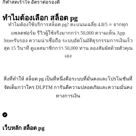
กีฬาสดเร้าใจ อัตราต่อรองดี
ทำไมต้องเลือก
สล็อต pg
ทำไมต้องใช้บริการสล็อต pg? คะแนนเฉลี่ย 4.8/5 ⭐ จากทุก
แพลตฟอร์ม รีวิวผู้ใช้จริงมากกว่า 50,000 ความเห็น App
Storeรับรอง ความน่าเชื่อถือ ระบบอัตโนมัติธุรกรรมการเงินเร็ว
สุด 15 วินาที ดูแลสมาชิกกว่า 50,000 ท่าน ลองสัมผัสด้วยตัวคุณ
เอง
สิ่งที่ทำให้ สล็อต pg เป็นที่หนึ่งคือระบบที่มั่นคงและโปรโมชั่นที่
จัดเต็มกว่าใคร DLPTM การันตีความปลอดภัยและความมั่นคง
ทางการเงิน
เว็บหลัก สล็อต pg