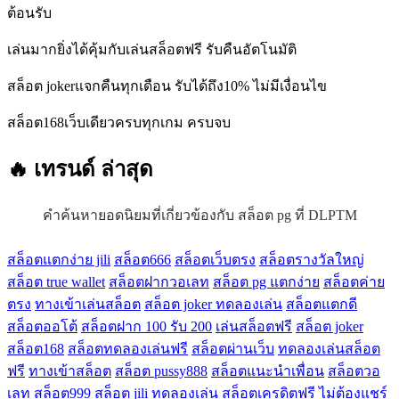
ต้อนรับ
เล่นมากยิ่งได้คุ้มกับเล่นสล็อตฟรี รับคืนอัตโนมัติ
สล็อต jokerแจกคืนทุกเดือน รับได้ถึง10% ไม่มีเงื่อนไข
สล็อต168เว็บเดียวครบทุกเกม ครบจบ
🔥 เทรนด์
ล่าสุด
คำค้นหายอดนิยมที่เกี่ยวข้องกับ สล็อต pg ที่ DLPTM
สล็อตแตกง่าย jili
สล็อต666
สล็อตเว็บตรง
สล็อตรางวัลใหญ่
สล็อต true wallet
สล็อตฝากวอเลท
สล็อต pg แตกง่าย
สล็อตค่าย
ตรง
ทางเข้าเล่นสล็อต
สล็อต joker ทดลองเล่น
สล็อตแตกดี
สล็อตออโต้
สล็อตฝาก 100 รับ 200
เล่นสล็อตฟรี
สล็อต joker
สล็อต168
สล็อตทดลองเล่นฟรี
สล็อตผ่านเว็บ
ทดลองเล่นสล็อต
ฟรี
ทางเข้าสล็อต
สล็อต pussy888
สล็อตแนะนำเพื่อน
สล็อตวอ
เลท
สล็อต999
สล็อต jili ทดลองเล่น
สล็อตเครดิตฟรี ไม่ต้องแชร์