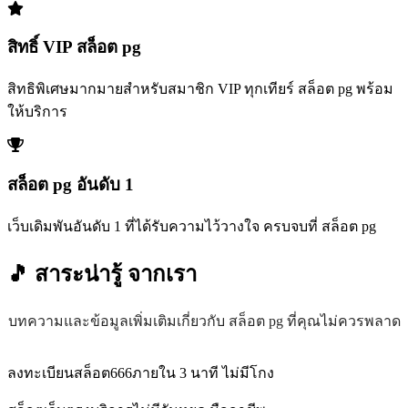
สิทธิ์ VIP สล็อต pg
สิทธิพิเศษมากมายสำหรับสมาชิก VIP ทุกเทียร์ สล็อต pg พร้อม
ให้บริการ
สล็อต pg อันดับ 1
เว็บเดิมพันอันดับ 1 ที่ได้รับความไว้วางใจ ครบจบที่ สล็อต pg
🎵 สาระน่ารู้
จากเรา
บทความและข้อมูลเพิ่มเติมเกี่ยวกับ สล็อต pg ที่คุณไม่ควรพลาด
ลงทะเบียนสล็อต666ภายใน 3 นาที ไม่มีโกง