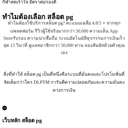
กีฬาสดเร้าใจ อัตราต่อรองดี
ทำไมต้องเลือก
สล็อต pg
ทำไมต้องใช้บริการสล็อต pg? คะแนนเฉลี่ย 4.8/5 ⭐ จากทุก
แพลตฟอร์ม รีวิวผู้ใช้จริงมากกว่า 50,000 ความเห็น App
Storeรับรอง ความน่าเชื่อถือ ระบบอัตโนมัติธุรกรรมการเงินเร็ว
สุด 15 วินาที ดูแลสมาชิกกว่า 50,000 ท่าน ลองสัมผัสด้วยตัวคุณ
เอง
สิ่งที่ทำให้ สล็อต pg เป็นที่หนึ่งคือระบบที่มั่นคงและโปรโมชั่นที่
จัดเต็มกว่าใคร DLPTM การันตีความปลอดภัยและความมั่นคง
ทางการเงิน
เว็บหลัก สล็อต pg