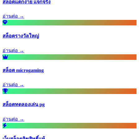
สล็อตแตกง่าย แจกจริง
อ่านต่อ →
สล็อตรางวัลใหญ่
อ่านต่อ →
สล็อต microgaming
อ่านต่อ →
สล็อตทดลองเล่น pg
อ่านต่อ →
เว็บสล็อตลิขสิทธิ์แท้