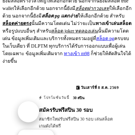
ยังมีสล็อตรางวัลใหญ่ให้เลือกอีกด้วย นอกจากนี้ยังมีสล็อต true
walletให้เลือกอีกด้วย นอกจากนี้ยังมี
สล็อตฝากวอเลท
ให้เลือกอีก
ด้วย นอกจากนี้ยังมี
สล็อต pg แตกง่าย
ให้เลือกอีกด้วย สำหรับ
สล็อตค่ายตรง
นั้นมีความโดดเด่น ไม่ว่าจะเป็น
ทางเข้าเล่นสล็อต
หรือรูปแบบอื่นๆ สำหรับ
สล็อต joker ทดลองเล่น
นั้นมีความโดด
เด่น ข้อมูลเพิ่มเติมและบริการทั้งหมดรวมอยู่ที่
สล็อต pg
ครบจบ
ในเว็บเดียว ที่ DLPTM ทุกบริการได้รับการออกแบบเพื่อผู้เล่น
โดยเฉพาะ ข้อมูลเพิ่มเติมจาก
ทางเข้า m98
ก็ช่วยให้ตัดสินใจได้
ง่ายขึ้น
วันเสาร์ที่ 8 ส.ค. 2569
30 สปิน
โปรโมชั่นวันนี้
สมัครรับฟรีสปิน 30 รอบ
สมาชิกใหม่รับฟรีสปิน 30 รอบ เล่นสล็อต
เกมดังได้ฟรี