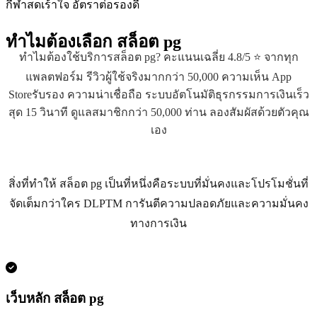
กีฬาสดเร้าใจ อัตราต่อรองดี
ทำไมต้องเลือก
สล็อต pg
ทำไมต้องใช้บริการสล็อต pg? คะแนนเฉลี่ย 4.8/5 ⭐ จากทุก
แพลตฟอร์ม รีวิวผู้ใช้จริงมากกว่า 50,000 ความเห็น App
Storeรับรอง ความน่าเชื่อถือ ระบบอัตโนมัติธุรกรรมการเงินเร็ว
สุด 15 วินาที ดูแลสมาชิกกว่า 50,000 ท่าน ลองสัมผัสด้วยตัวคุณ
เอง
สิ่งที่ทำให้ สล็อต pg เป็นที่หนึ่งคือระบบที่มั่นคงและโปรโมชั่นที่
จัดเต็มกว่าใคร DLPTM การันตีความปลอดภัยและความมั่นคง
ทางการเงิน
เว็บหลัก สล็อต pg