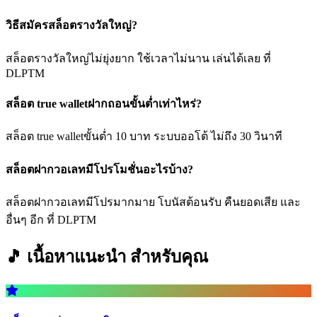
วิธีสมัครสล็อตรางวัลใหญ่?
สล็อตรางวัลใหญ่ไม่ยุ่งยาก ใช้เวลาไม่นาน เล่นได้เลย ที่
DLPTM
สล็อต true walletฝากถอนขั้นต่ำเท่าไหร่?
สล็อต true walletขั้นต่ำ 10 บาท ระบบออโต้ ไม่ถึง 30 วินาที
สล็อตฝากวอเลทมีโปรโมชั่นอะไรบ้าง?
สล็อตฝากวอเลทมีโปรมากมาย โบนัสต้อนรับ คืนยอดเสีย และ
อื่นๆ อีก ที่ DLPTM
🎵 เนื้อหาแนะนำ
สำหรับคุณ