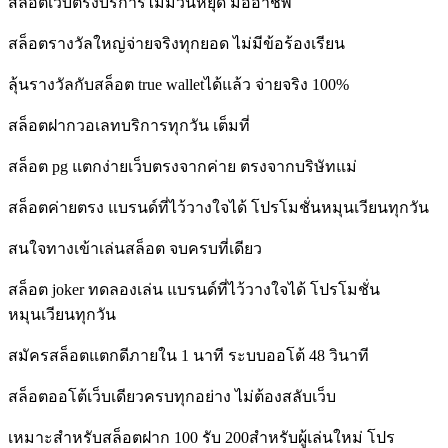
สล็อตเว็บตรงบริการไม่มีวันหยุด มืออาชีพ
สล็อตรางวัลใหญ่จ่ายจริงทุกยอด ไม่มีข้อร้องเรียน
ลุ้นรางวัลกับสล็อต true walletได้แล้ว จ่ายจริง 100%
สล็อตฝากวอเลทบริการทุกวัน เต็มที่
สล็อต pg แตกง่ายเว็บตรงจากค่าย ตรงจากบริษัทแม่
สล็อตค่ายตรง แบรนด์ที่ไว้วางใจได้ โปรโมชั่นหมุนเวียนทุกวัน
สนใจทางเข้าเล่นสล็อต จบครบที่เดียว
สล็อต joker ทดลองเล่น แบรนด์ที่ไว้วางใจได้ โปรโมชั่น
หมุนเวียนทุกวัน
สมัครสล็อตแตกดีภายใน 1 นาที ระบบออโต้ 48 วินาที
สล็อตออโต้เว็บเดียวครบทุกอย่าง ไม่ต้องสลับเว็บ
เหมาะสำหรับสล็อตฝาก 100 รับ 200สำหรับผู้เล่นใหม่ โปร