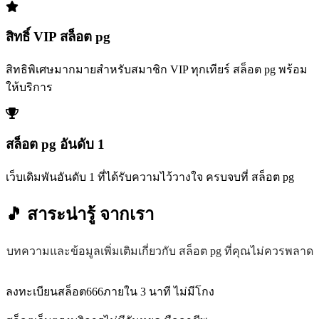
สิทธิ์ VIP สล็อต pg
สิทธิพิเศษมากมายสำหรับสมาชิก VIP ทุกเทียร์ สล็อต pg พร้อม
ให้บริการ
สล็อต pg อันดับ 1
เว็บเดิมพันอันดับ 1 ที่ได้รับความไว้วางใจ ครบจบที่ สล็อต pg
🎵 สาระน่ารู้
จากเรา
บทความและข้อมูลเพิ่มเติมเกี่ยวกับ สล็อต pg ที่คุณไม่ควรพลาด
ลงทะเบียนสล็อต666ภายใน 3 นาที ไม่มีโกง