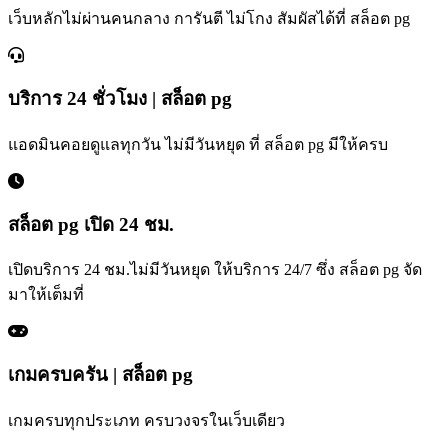
เว็บหลักไม่ผ่านคนกลาง การันตี ไม่โกง สัมผัสได้ที่ สล็อต pg
บริการ 24 ชั่วโมง | สล็อต pg
แอดมินคอยดูแลทุกวัน ไม่มีวันหยุด ที่ สล็อต pg มีให้ครบ
สล็อต pg เปิด 24 ชม.
เปิดบริการ 24 ชม.ไม่มีวันหยุด ให้บริการ 24/7 ซึ่ง สล็อต pg จัด
มาให้เต็มที่
เกมครบครัน | สล็อต pg
เกมครบทุกประเภท ครบวงจรในเว็บเดียว