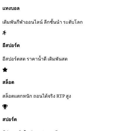
แทงบอล
เดิมพันกีฬาออนไลน์ ลีกชั้นนำ ระดับโลก
อีสปอร์ต
อีสปอร์ตสด ราคาน้ำดี เดิมพันสด
สล็อต
สล็อตแตกหนัก ถอนได้จริง RTP สูง
สปอร์ต