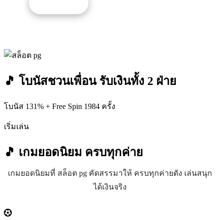
รับโปรนี้
🎵 โบนัสชวนเพื่อน รับเงินทั้ง 2 ฝ่าย
โบนัส 131% + Free Spin 1984 ครั้ง
เริ่มเล่น
🎵 เกมยอดนิยม
ครบทุกค่าย
เกมยอดนิยมที่ สล็อต pg คัดสรรมาให้ ครบทุกค่ายดัง เล่นสนุก
ได้เงินจริง