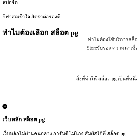
สปอร์ต
กีฬาสดเร้าใจ อัตราต่อรองดี
ทำไมต้องเลือก
สล็อต pg
ทำไมต้องใช้บริการสล็อ
Storeรับรอง ความน่าเชื่
สิ่งที่ทำให้ สล็อต pg เป็นท
เว็บหลัก สล็อต pg
เว็บหลักไม่ผ่านคนกลาง การันตี ไม่โกง สัมผัสได้ที่ สล็อต pg