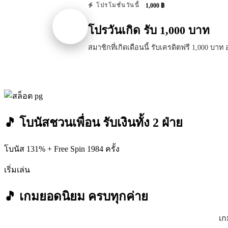
1,000 ฿
โปรโมชั่นวันนี้
โปรวันเกิด รับ 1,000 บาท
สมาชิกที่เกิดเดือนนี้ รับเครดิตฟรี 1,000 บ
🎵 โบนัสชวนเพื่อน รับเงินทั้ง 2 ฝ่าย
โบนัส 131% + Free Spin 1984 ครั้ง
เริ่มเล่น
🎵 เกมยอดนิยม
ครบทุกค่าย
เก