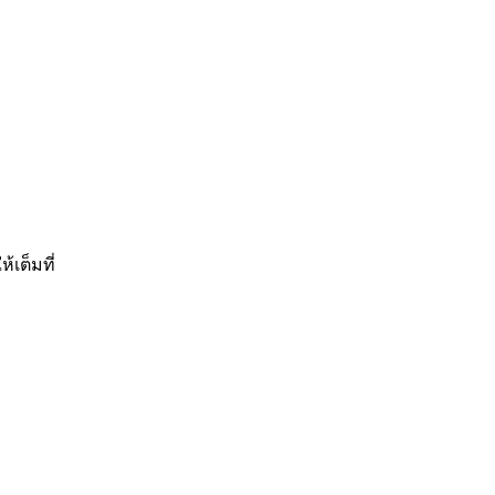
้เต็มที่