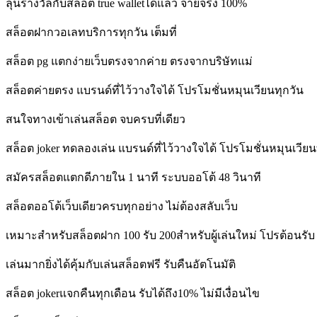
ลุ้นรางวัลกับสล็อต true walletได้แล้ว จ่ายจริง 100%
สล็อตฝากวอเลทบริการทุกวัน เต็มที่
สล็อต pg แตกง่ายเว็บตรงจากค่าย ตรงจากบริษัทแม่
สล็อตค่ายตรง แบรนด์ที่ไว้วางใจได้ โปรโมชั่นหมุนเวียนทุกวัน
สนใจทางเข้าเล่นสล็อต จบครบที่เดียว
สล็อต joker ทดลองเล่น แบรนด์ที่ไว้วางใจได้ โปรโมชั่นหมุนเวียน
สมัครสล็อตแตกดีภายใน 1 นาที ระบบออโต้ 48 วินาที
สล็อตออโต้เว็บเดียวครบทุกอย่าง ไม่ต้องสลับเว็บ
เหมาะสำหรับสล็อตฝาก 100 รับ 200สำหรับผู้เล่นใหม่ โปรต้อนรับ
เล่นมากยิ่งได้คุ้มกับเล่นสล็อตฟรี รับคืนอัตโนมัติ
สล็อต jokerแจกคืนทุกเดือน รับได้ถึง10% ไม่มีเงื่อนไข