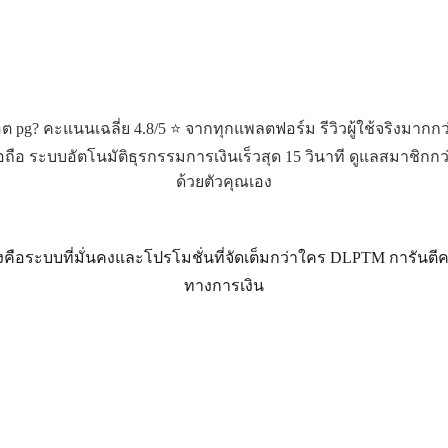
ต pg? คะแนนเฉลี่ย 4.8/5 ⭐ จากทุกแพลตฟอร์ม รีวิวผู้ใช้จริงมากกว
อถือ ระบบอัตโนมัติธุรกรรมการเงินเร็วสุด 15 วินาที ดูแลสมาชิกกว
ด้วยตัวคุณเอง
ี่หนึ่งคือระบบที่มั่นคงและโปรโมชั่นที่จัดเต็มกว่าใคร DLPTM การ
ทางการเงิน