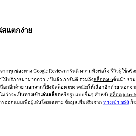
บนัสแตกง่าย
⭐ จากทุกช่องทาง Google Reviewการันตี ความพึงพอใจ รีวิวผู้ใช้จริงก
ให้บริการมามากกว่า 7 ปีแล้ว การันตี รวมถึง
สล็อต666
ชั้นนำ รวม
กอีกด้วย นอกจากนี้ยังมีสล็อต true walletให้เลือกอีกด้วย นอกจากน
ไม่ว่าจะเป็น
ทางเข้าเล่นสล็อต
หรือรูปแบบอื่นๆ สำหรับ
สล็อต joker
ารออกแบบเพื่อผู้เล่นโดยเฉพาะ ข้อมูลเพิ่มเติมจาก
ทางเข้า m98
ก็ช