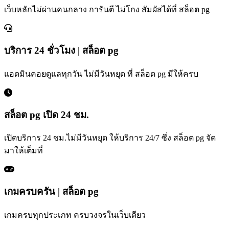
เว็บหลักไม่ผ่านคนกลาง การันตี ไม่โกง สัมผัสได้ที่ สล็อต pg
บริการ 24 ชั่วโมง | สล็อต pg
แอดมินคอยดูแลทุกวัน ไม่มีวันหยุด ที่ สล็อต pg มีให้ครบ
สล็อต pg เปิด 24 ชม.
เปิดบริการ 24 ชม.ไม่มีวันหยุด ให้บริการ 24/7 ซึ่ง สล็อต pg จัด
มาให้เต็มที่
เกมครบครัน | สล็อต pg
เกมครบทุกประเภท ครบวงจรในเว็บเดียว