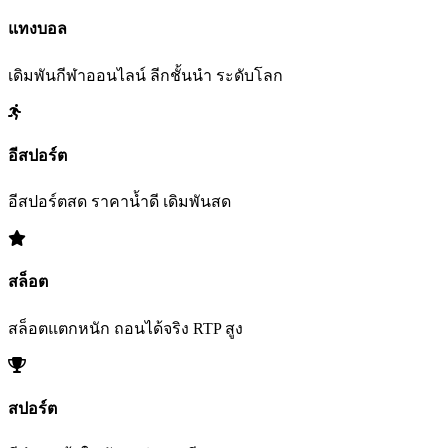
แทงบอล
เดิมพันกีฬาออนไลน์ ลีกชั้นนำ ระดับโลก
อีสปอร์ต
อีสปอร์ตสด ราคาน้ำดี เดิมพันสด
สล็อต
สล็อตแตกหนัก ถอนได้จริง RTP สูง
สปอร์ต