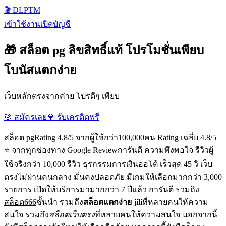
🎬 DLPTM
เข้าใช้งาน
เปิดบัญชี
🎁 สล็อต pg ลิขสิทธิ์แท้ โปรโมชั่นเพียบ
โบนัสแตกง่าย
เว็บหลักตรงจากค่าย โปรดีๆ เพียบ
🎯 สมัครเลย
💎 รับเครดิตฟรี
สล็อต pgRating 4.8/5 จากผู้ใช้กว่า100,000คน Rating เฉลี่ย 4.8/5
⭐ จากทุกช่องทาง Google Reviewการันตี ความพึงพอใจ รีวิวผู้
ใช้จริงกว่า 10,000 รีวิว ธุรกรรมการเงินออโต้ เร็วสุด 45 วิ เว็บ
ตรงไม่ผ่านคนกลาง มั่นคงปลอดภัย มีเกมให้เลือกมากกว่า 3,000
รายการ เปิดให้บริการมามากกว่า 7 ปีแล้ว การันตี รวมถึง
สล็อต666
ชั้นนำ รวมถึง
สล็อตแตกง่าย jili
ที่หลายคนให้ความ
สนใจ รวมถึง
สล็อตเว็บตรง
ที่หลายคนให้ความสนใจ นอกจากนี้