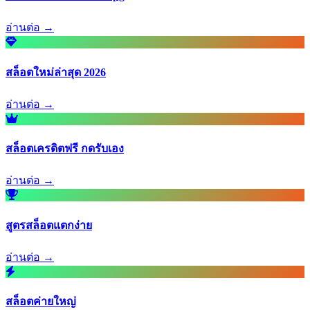
อ่านต่อ →
สล็อตใหม่ล่าสุด 2026
อ่านต่อ →
สล็อตเครดิตฟรี กดรับเอง
อ่านต่อ →
สูตรสล็อตแตกง่าย
อ่านต่อ →
สล็อตค่ายใหญ่