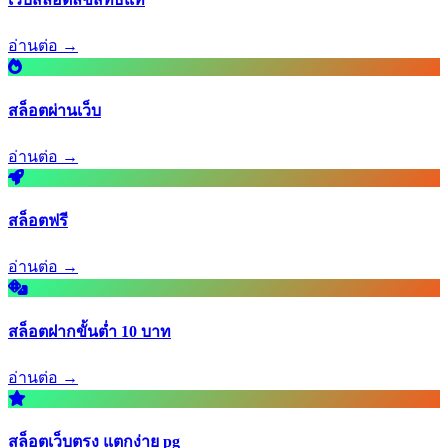
อ่านต่อ →
สล็อตผ่านเว็บ
อ่านต่อ →
สล็อตฟรี
อ่านต่อ →
สล็อตฝากขั้นต่ำ 10 บาท
อ่านต่อ →
สล็อตเว็บตรง แตกง่าย pg