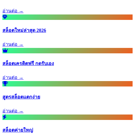
อ่านต่อ →
สล็อตใหม่ล่าสุด 2026
อ่านต่อ →
สล็อตเครดิตฟรี กดรับเอง
อ่านต่อ →
สูตรสล็อตแตกง่าย
อ่านต่อ →
สล็อตค่ายใหญ่