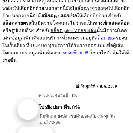
ยังมีสล็อตรางวัลใหญ่ให้เลือกอีกด้วย นอกจากนี้ยังมีสล็อต true
walletให้เลือกอีกด้วย นอกจากนี้ยังมี
สล็อตฝากวอเลท
ให้เลือกอีก
ด้วย นอกจากนี้ยังมี
สล็อต pg แตกง่าย
ให้เลือกอีกด้วย สำหรับ
สล็อตค่ายตรง
นั้นมีความโดดเด่น ไม่ว่าจะเป็น
ทางเข้าเล่นสล็อต
หรือรูปแบบอื่นๆ สำหรับ
สล็อต joker ทดลองเล่น
นั้นมีความโดด
เด่น ข้อมูลเพิ่มเติมและบริการทั้งหมดรวมอยู่ที่
สล็อต pg
ครบจบ
ในเว็บเดียว ที่ DLPTM ทุกบริการได้รับการออกแบบเพื่อผู้เล่น
โดยเฉพาะ ข้อมูลเพิ่มเติมจาก
ทางเข้า m98
ก็ช่วยให้ตัดสินใจได้
ง่ายขึ้น
วันศุกร์ที่ 7 ส.ค. 2569
8%
โปรโมชั่นวันนี้
โปรยิงปลา คืน 8%
เดิมพันเกมยิงปลา รับคืนยอดเสีย 8% ทุกวัน
ถอนได้ทันที