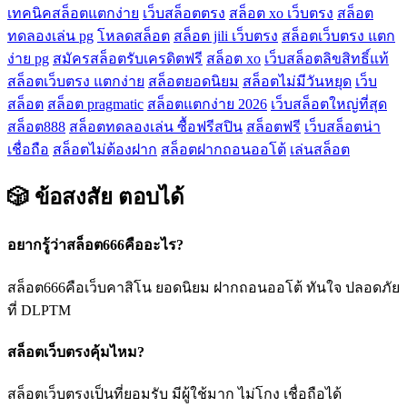
เทคนิคสล็อตแตกง่าย
เว็บสล็อตตรง
สล็อต xo เว็บตรง
สล็อต
ทดลองเล่น pg
โหลดสล็อต
สล็อต jili เว็บตรง
สล็อตเว็บตรง แตก
ง่าย pg
สมัครสล็อตรับเครดิตฟรี
สล็อต xo
เว็บสล็อตลิขสิทธิ์แท้
สล็อตเว็บตรง แตกง่าย
สล็อตยอดนิยม
สล็อตไม่มีวันหยุด
เว็บ
สล็อต
สล็อต pragmatic
สล็อตแตกง่าย 2026
เว็บสล็อตใหญ่ที่สุด
สล็อต888
สล็อตทดลองเล่น ซื้อฟรีสปิน
สล็อตฟรี
เว็บสล็อตน่า
เชื่อถือ
สล็อตไม่ต้องฝาก
สล็อตฝากถอนออโต้
เล่นสล็อต
🎲 ข้อสงสัย
ตอบได้
อยากรู้ว่าสล็อต666คืออะไร?
สล็อต666คือเว็บคาสิโน ยอดนิยม ฝากถอนออโต้ ทันใจ ปลอดภัย
ที่ DLPTM
สล็อตเว็บตรงคุ้มไหม?
สล็อตเว็บตรงเป็นที่ยอมรับ มีผู้ใช้มาก ไม่โกง เชื่อถือได้