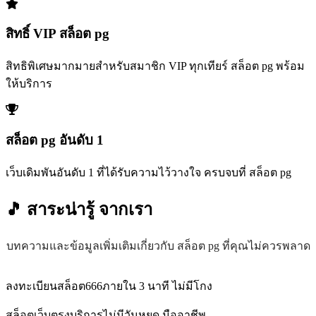
สิทธิ์ VIP สล็อต pg
สิทธิพิเศษมากมายสำหรับสมาชิก VIP ทุกเทียร์ สล็อต pg พร้อม
ให้บริการ
สล็อต pg อันดับ 1
เว็บเดิมพันอันดับ 1 ที่ได้รับความไว้วางใจ ครบจบที่ สล็อต pg
🎵 สาระน่ารู้
จากเรา
บทความและข้อมูลเพิ่มเติมเกี่ยวกับ สล็อต pg ที่คุณไม่ควรพลาด
ลงทะเบียนสล็อต666ภายใน 3 นาที ไม่มีโกง
สล็อตเว็บตรงบริการไม่มีวันหยุด มืออาชีพ