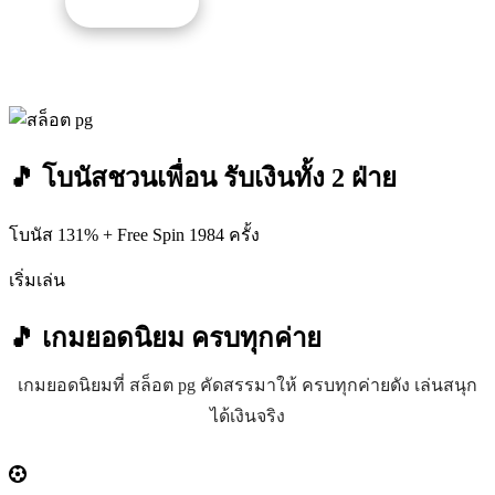
รับโปรนี้
🎵 โบนัสชวนเพื่อน รับเงินทั้ง 2 ฝ่าย
โบนัส 131% + Free Spin 1984 ครั้ง
เริ่มเล่น
🎵 เกมยอดนิยม
ครบทุกค่าย
เกมยอดนิยมที่ สล็อต pg คัดสรรมาให้ ครบทุกค่ายดัง เล่นสนุก
ได้เงินจริง