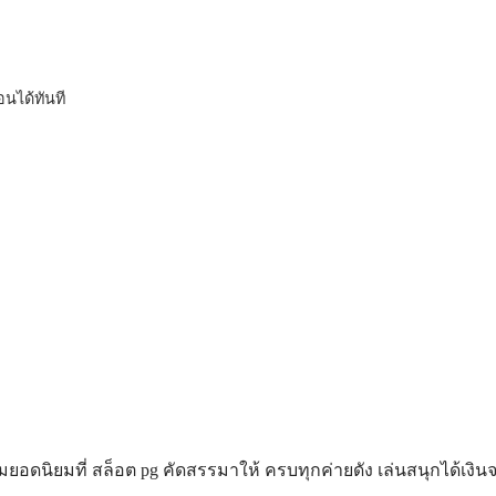
อนได้ทันที
มยอดนิยมที่ สล็อต pg คัดสรรมาให้ ครบทุกค่ายดัง เล่นสนุกได้เงินจ