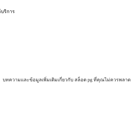
้บริการ
บทความและข้อมูลเพิ่มเติมเกี่ยวกับ สล็อต pg ที่คุณไม่ควรพลาด