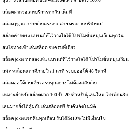
ลุ้นรางวัลกับสล็อต true walletได้แล้ว จ่ายจริง 100%
สล็อตฝากวอเลทบริการทุกวัน เต็มที่
สล็อต pg แตกง่ายเว็บตรงจากค่าย ตรงจากบริษัทแม่
สล็อตค่ายตรง แบรนด์ที่ไว้วางใจได้ โปรโมชั่นหมุนเวียนทุกวัน
สนใจทางเข้าเล่นสล็อต จบครบที่เดียว
สล็อต joker ทดลองเล่น แบรนด์ที่ไว้วางใจได้ โปรโมชั่นหมุนเวียน
สมัครสล็อตแตกดีภายใน 1 นาที ระบบออโต้ 48 วินาที
สล็อตออโต้เว็บเดียวครบทุกอย่าง ไม่ต้องสลับเว็บ
เหมาะสำหรับสล็อตฝาก 100 รับ 200สำหรับผู้เล่นใหม่ โปรต้อนรับ
เล่นมากยิ่งได้คุ้มกับเล่นสล็อตฟรี รับคืนอัตโนมัติ
สล็อต jokerแจกคืนทุกเดือน รับได้ถึง10% ไม่มีเงื่อนไข