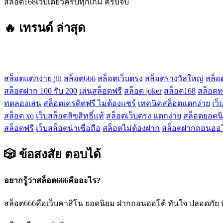
สล็อต168เว็บเดียวครบทุกเกม ครบจบ
🔥 เทรนด์
ล่าสุด
สล็อตแตกง่าย jili
สล็อต666
สล็อตเว็บตรง
สล็อตรางวัลใหญ่
สล็อต
สล็อตฝาก 100 รับ 200
เล่นสล็อตฟรี
สล็อต joker
สล็อต168
สล็อตท
ทดลองเล่น
สล็อตเครดิตฟรี ไม่ต้องแชร์
เทคนิคสล็อตแตกง่าย
เว
สล็อต xo
เว็บสล็อตลิขสิทธิ์แท้
สล็อตเว็บตรง แตกง่าย
สล็อตยอดน
สล็อตฟรี
เว็บสล็อตน่าเชื่อถือ
สล็อตไม่ต้องฝาก
สล็อตฝากถอนออโ
🎲 ข้อสงสัย
ตอบได้
อยากรู้ว่าสล็อต666คืออะไร?
สล็อต666คือเว็บคาสิโน ยอดนิยม ฝากถอนออโต้ ทันใจ ปลอดภัย 