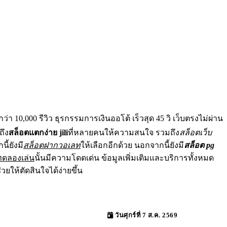
ว่า 10,000 รีวิว ธุรกรรมการเงินออโต้ เร็วสุด 45 วิ เว็บตรงไม่ผ่าน
ถึง
สล็อตแตกง่าย jili
ที่หลายคนให้ความสนใจ รวมถึง
สล็อตเว็บ
ี้ยังมี
สล็อตฝากวอเลท
ให้เลือกอีกด้วย นอกจากนี้ยังมี
สล็อต pg
 ทดลองเล่น
นั้นมีความโดดเด่น ข้อมูลเพิ่มเติมและบริการทั้งหมด
่วยให้ตัดสินใจได้ง่ายขึ้น
วันศุกร์ที่ 7 ส.ค. 2569