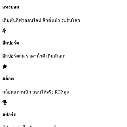
แทงบอล
เดิมพันกีฬาออนไลน์ ลีกชั้นนำ ระดับโลก
อีสปอร์ต
อีสปอร์ตสด ราคาน้ำดี เดิมพันสด
สล็อต
สล็อตแตกหนัก ถอนได้จริง RTP สูง
สปอร์ต