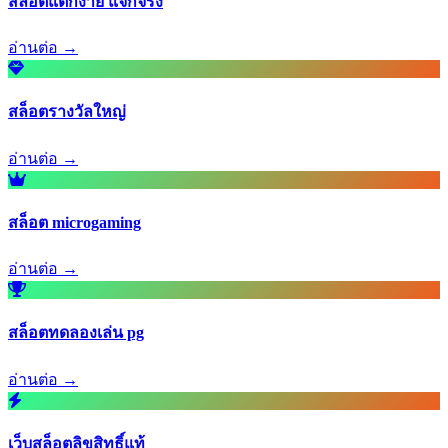
สล็อตแตกง่าย แจกจริง
อ่านต่อ →
สล็อตรางวัลใหญ่
อ่านต่อ →
สล็อต microgaming
อ่านต่อ →
สล็อตทดลองเล่น pg
อ่านต่อ →
เว็บสล็อตลิขสิทธิ์แท้