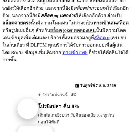
ยังมีสล็อตรางวัลใหญ่ให้เลือกอีกด้วย นอกจากนี้ยังมีสล็อต true
walletให้เลือกอีกด้วย นอกจากนี้ยังมี
สล็อตฝากวอเลท
ให้เลือกอีก
ด้วย นอกจากนี้ยังมี
สล็อต pg แตกง่าย
ให้เลือกอีกด้วย สำหรับ
สล็อตค่ายตรง
นั้นมีความโดดเด่น ไม่ว่าจะเป็น
ทางเข้าเล่นสล็อต
หรือรูปแบบอื่นๆ สำหรับ
สล็อต joker ทดลองเล่น
นั้นมีความโดด
เด่น ข้อมูลเพิ่มเติมและบริการทั้งหมดรวมอยู่ที่
สล็อต pg
ครบจบ
ในเว็บเดียว ที่ DLPTM ทุกบริการได้รับการออกแบบเพื่อผู้เล่น
โดยเฉพาะ ข้อมูลเพิ่มเติมจาก
ทางเข้า m98
ก็ช่วยให้ตัดสินใจได้
ง่ายขึ้น
วันศุกร์ที่ 7 ส.ค. 2569
8%
โปรโมชั่นวันนี้
โปรยิงปลา คืน 8%
เดิมพันเกมยิงปลา รับคืนยอดเสีย 8% ทุกวัน
ถอนได้ทันที