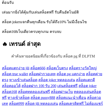
ต้อนรับ
เล่นมากยิ่งได้คุ้มกับเล่นสล็อตฟรี รับคืนอัตโนมัติ
สล็อต jokerแจกคืนทุกเดือน รับได้ถึง10% ไม่มีเงื่อนไข
สล็อต168เว็บเดียวครบทุกเกม ครบจบ
🔥 เทรนด์
ล่าสุด
คำค้นหายอดนิยมที่เกี่ยวข้องกับ สล็อต pg ที่ DLPTM
สล็อตแตกง่าย jili
สล็อต666
สล็อตเว็บตรง
สล็อตรางวัลใหญ่
สล็อต true wallet
สล็อตฝากวอเลท
สล็อต pg แตกง่าย
สล็อตค่าย
ตรง
ทางเข้าเล่นสล็อต
สล็อต joker ทดลองเล่น
สล็อตแตกดี
สล็อตออโต้
สล็อตฝาก 100 รับ 200
เล่นสล็อตฟรี
สล็อต joker
สล็อต168
สล็อตทดลองเล่นฟรี
สล็อตผ่านเว็บ
ทดลองเล่นสล็อต
ฟรี
ทางเข้าสล็อต
สล็อต pussy888
สล็อตแนะนำเพื่อน
สล็อตวอ
เลท
สล็อต999
สล็อต jili ทดลองเล่น
สล็อตเครดิตฟรี ไม่ต้องแชร์