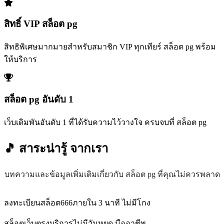
สิทธิ์ VIP สล็อต pg
สิทธิพิเศษมากมายสำหรับสมาชิก VIP ทุกเทียร์ สล็อต pg พร้อม
ให้บริการ
สล็อต pg อันดับ 1
เว็บเดิมพันอันดับ 1 ที่ได้รับความไว้วางใจ ครบจบที่ สล็อต pg
🎵 สาระน่ารู้
จากเรา
บทความและข้อมูลเพิ่มเติมเกี่ยวกับ สล็อต pg ที่คุณไม่ควรพลาด
ลงทะเบียนสล็อต666ภายใน 3 นาที ไม่มีโกง
สล็อตเว็บตรงบริการไม่มีวันหยุด มืออาชีพ