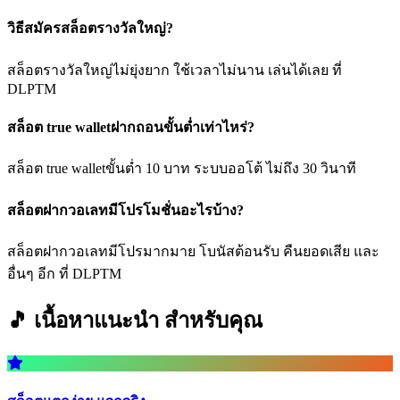
วิธีสมัครสล็อตรางวัลใหญ่?
สล็อตรางวัลใหญ่ไม่ยุ่งยาก ใช้เวลาไม่นาน เล่นได้เลย ที่
DLPTM
สล็อต true walletฝากถอนขั้นต่ำเท่าไหร่?
สล็อต true walletขั้นต่ำ 10 บาท ระบบออโต้ ไม่ถึง 30 วินาที
สล็อตฝากวอเลทมีโปรโมชั่นอะไรบ้าง?
สล็อตฝากวอเลทมีโปรมากมาย โบนัสต้อนรับ คืนยอดเสีย และ
อื่นๆ อีก ที่ DLPTM
🎵 เนื้อหาแนะนำ
สำหรับคุณ