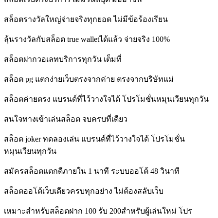
สล็อตรางวัลใหญ่จ่ายจริงทุกยอด ไม่มีข้อร้องเรียน
ลุ้นรางวัลกับสล็อต true walletได้แล้ว จ่ายจริง 100%
สล็อตฝากวอเลทบริการทุกวัน เต็มที่
สล็อต pg แตกง่ายเว็บตรงจากค่าย ตรงจากบริษัทแม่
สล็อตค่ายตรง แบรนด์ที่ไว้วางใจได้ โปรโมชั่นหมุนเวียนทุกวัน
สนใจทางเข้าเล่นสล็อต จบครบที่เดียว
สล็อต joker ทดลองเล่น แบรนด์ที่ไว้วางใจได้ โปรโมชั่น
หมุนเวียนทุกวัน
สมัครสล็อตแตกดีภายใน 1 นาที ระบบออโต้ 48 วินาที
สล็อตออโต้เว็บเดียวครบทุกอย่าง ไม่ต้องสลับเว็บ
เหมาะสำหรับสล็อตฝาก 100 รับ 200สำหรับผู้เล่นใหม่ โปร