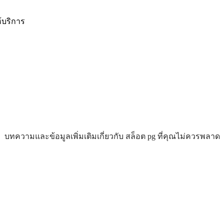
้บริการ
บทความและข้อมูลเพิ่มเติมเกี่ยวกับ สล็อต pg ที่คุณไม่ควรพลาด