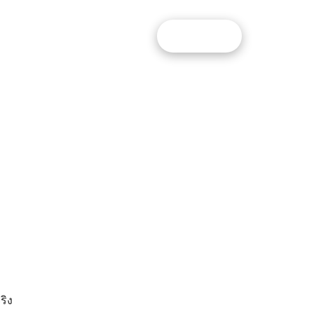
รับโปรนี้
ริง