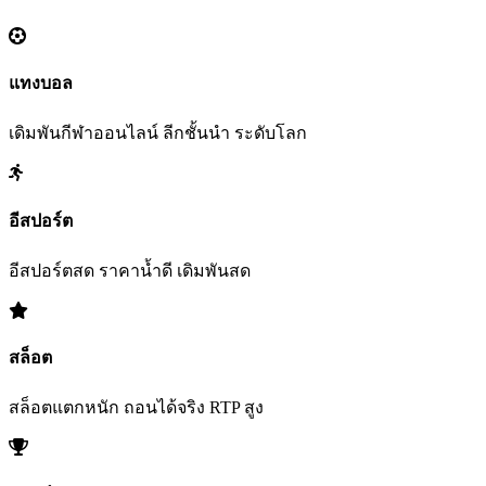
แทงบอล
เดิมพันกีฬาออนไลน์ ลีกชั้นนำ ระดับโลก
อีสปอร์ต
อีสปอร์ตสด ราคาน้ำดี เดิมพันสด
สล็อต
สล็อตแตกหนัก ถอนได้จริง RTP สูง