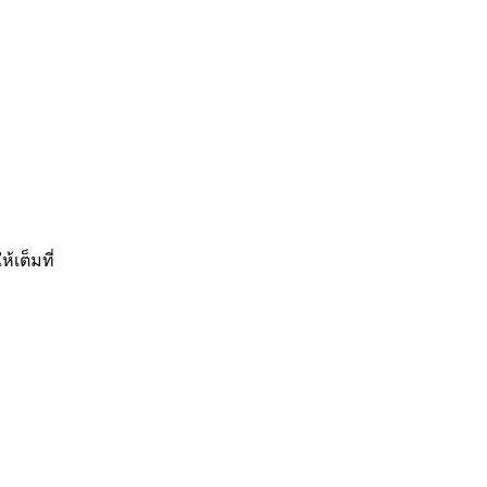
้เต็มที่