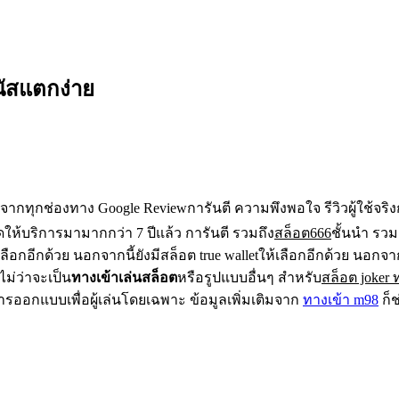
บนัสแตกง่าย
⭐ จากทุกช่องทาง Google Reviewการันตี ความพึงพอใจ รีวิวผู้ใช้จริงก
ให้บริการมามากกว่า 7 ปีแล้ว การันตี รวมถึง
สล็อต666
ชั้นนำ รวม
กอีกด้วย นอกจากนี้ยังมีสล็อต true walletให้เลือกอีกด้วย นอกจากน
ไม่ว่าจะเป็น
ทางเข้าเล่นสล็อต
หรือรูปแบบอื่นๆ สำหรับ
สล็อต joker
ารออกแบบเพื่อผู้เล่นโดยเฉพาะ ข้อมูลเพิ่มเติมจาก
ทางเข้า m98
ก็ช