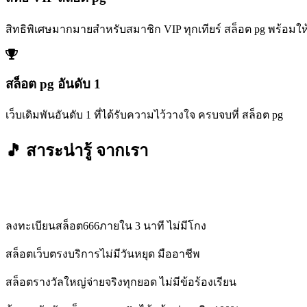
สิทธิพิเศษมากมายสำหรับสมาชิก VIP ทุกเทียร์ สล็อต pg พร้อมให
สล็อต pg อันดับ 1
เว็บเดิมพันอันดับ 1 ที่ได้รับความไว้วางใจ ครบจบที่ สล็อต pg
🎵 สาระน่ารู้
จากเรา
ลงทะเบียนสล็อต666ภายใน 3 นาที ไม่มีโกง
สล็อตเว็บตรงบริการไม่มีวันหยุด มืออาชีพ
สล็อตรางวัลใหญ่จ่ายจริงทุกยอด ไม่มีข้อร้องเรียน