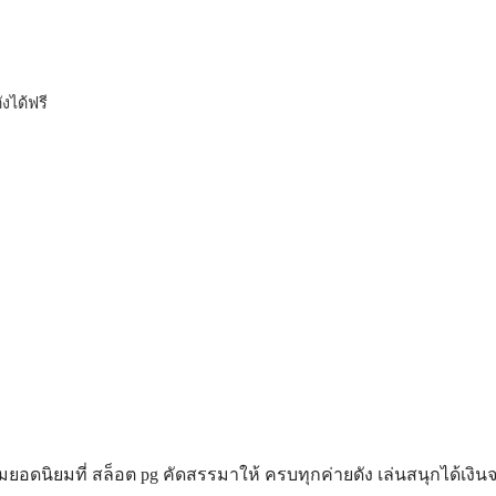
งได้ฟรี
มยอดนิยมที่ สล็อต pg คัดสรรมาให้ ครบทุกค่ายดัง เล่นสนุกได้เงินจ