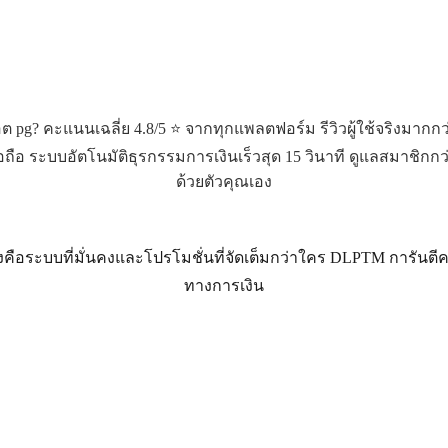
ต pg? คะแนนเฉลี่ย 4.8/5 ⭐ จากทุกแพลตฟอร์ม รีวิวผู้ใช้จริงมากกว
อถือ ระบบอัตโนมัติธุรกรรมการเงินเร็วสุด 15 วินาที ดูแลสมาชิกกว
ด้วยตัวคุณเอง
ี่หนึ่งคือระบบที่มั่นคงและโปรโมชั่นที่จัดเต็มกว่าใคร DLPTM การ
ทางการเงิน