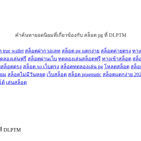
คำค้นหายอดนิยมที่เกี่ยวข้องกับ สล็อต pg ที่ DLPTM
 true wallet
สล็อตฝากวอเลท
สล็อต pg แตกง่าย
สล็อตค่ายตรง
ทาง
ดลองเล่นฟรี
สล็อตผ่านเว็บ
ทดลองเล่นสล็อตฟรี
ทางเข้าสล็อต
สล็
็บสล็อตตรง
สล็อต xo เว็บตรง
สล็อตทดลองเล่น pg
โหลดสล็อต
สล็อต
ิยม
สล็อตไม่มีวันหยุด
เว็บสล็อต
สล็อต pragmatic
สล็อตแตกง่าย 20
ต้
เล่นสล็อต
ที่ DLPTM