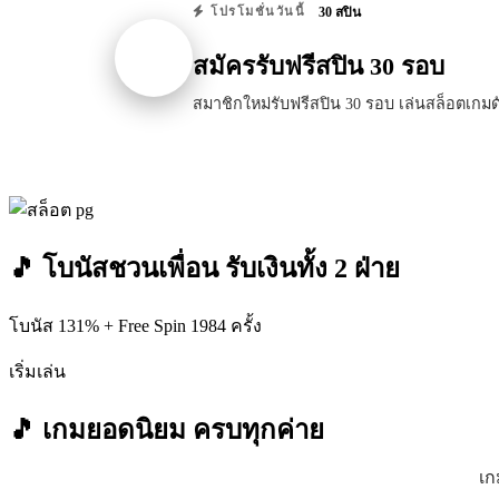
30 สปิน
โปรโมชั่นวันนี้
สมัครรับฟรีสปิน 30 รอบ
สมาชิกใหม่รับฟรีสปิน 30 รอบ เล่นสล็อตเกมดั
🎵 โบนัสชวนเพื่อน รับเงินทั้ง 2 ฝ่าย
โบนัส 131% + Free Spin 1984 ครั้ง
เริ่มเล่น
🎵 เกมยอดนิยม
ครบทุกค่าย
เก