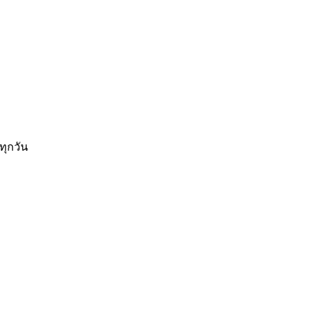
ทุกวัน