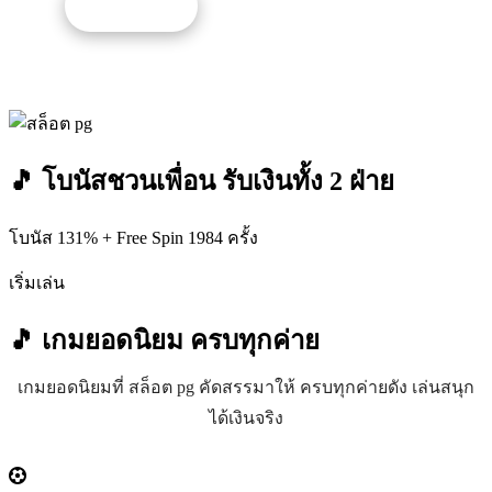
รับโปรนี้
🎵 โบนัสชวนเพื่อน รับเงินทั้ง 2 ฝ่าย
โบนัส 131% + Free Spin 1984 ครั้ง
เริ่มเล่น
🎵 เกมยอดนิยม
ครบทุกค่าย
เกมยอดนิยมที่ สล็อต pg คัดสรรมาให้ ครบทุกค่ายดัง เล่นสนุก
ได้เงินจริง