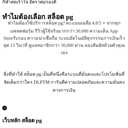
กีฬาสดเร้าใจ อัตราต่อรองดี
ทำไมต้องเลือก
สล็อต pg
ทำไมต้องใช้บริการสล็อต pg? คะแนนเฉลี่ย 4.8/5 ⭐ จากทุก
แพลตฟอร์ม รีวิวผู้ใช้จริงมากกว่า 50,000 ความเห็น App
Storeรับรอง ความน่าเชื่อถือ ระบบอัตโนมัติธุรกรรมการเงินเร็ว
สุด 15 วินาที ดูแลสมาชิกกว่า 50,000 ท่าน ลองสัมผัสด้วยตัวคุณ
เอง
สิ่งที่ทำให้ สล็อต pg เป็นที่หนึ่งคือระบบที่มั่นคงและโปรโมชั่นที่
จัดเต็มกว่าใคร DLPTM การันตีความปลอดภัยและความมั่นคง
ทางการเงิน
เว็บหลัก สล็อต pg