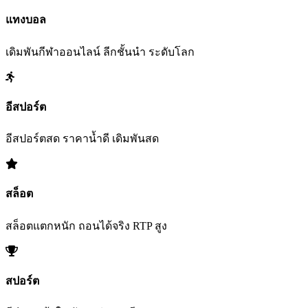
แทงบอล
เดิมพันกีฬาออนไลน์ ลีกชั้นนำ ระดับโลก
อีสปอร์ต
อีสปอร์ตสด ราคาน้ำดี เดิมพันสด
สล็อต
สล็อตแตกหนัก ถอนได้จริง RTP สูง
สปอร์ต