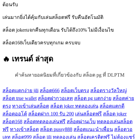
ต้อนรับ
เล่นมากยิ่งได้คุ้มกับเล่นสล็อตฟรี รับคืนอัตโนมัติ
สล็อต jokerแจกคืนทุกเดือน รับได้ถึง10% ไม่มีเงื่อนไข
สล็อต168เว็บเดียวครบทุกเกม ครบจบ
🔥 เทรนด์
ล่าสุด
คำค้นหายอดนิยมที่เกี่ยวข้องกับ สล็อต pg ที่ DLPTM
สล็อตแตกง่าย jili
สล็อต666
สล็อตเว็บตรง
สล็อตรางวัลใหญ่
สล็อต true wallet
สล็อตฝากวอเลท
สล็อต pg แตกง่าย
สล็อตค่าย
ตรง
ทางเข้าเล่นสล็อต
สล็อต joker ทดลองเล่น
สล็อตแตกดี
สล็อตออโต้
สล็อตฝาก 100 รับ 200
เล่นสล็อตฟรี
สล็อต joker
สล็อต168
สล็อตทดลองเล่นฟรี
สล็อตผ่านเว็บ
ทดลองเล่นสล็อต
ฟรี
ทางเข้าสล็อต
สล็อต pussy888
สล็อตแนะนำเพื่อน
สล็อตวอ
เลท
สล็อต999
สล็อต jili ทดลองเล่น
สล็อตเครดิตฟรี ไม่ต้องแชร์