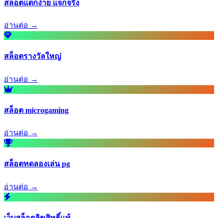
สล็อตแตกง่าย แจกจริง
อ่านต่อ →
สล็อตรางวัลใหญ่
อ่านต่อ →
สล็อต microgaming
อ่านต่อ →
สล็อตทดลองเล่น pg
อ่านต่อ →
เว็บสล็อตลิขสิทธิ์แท้