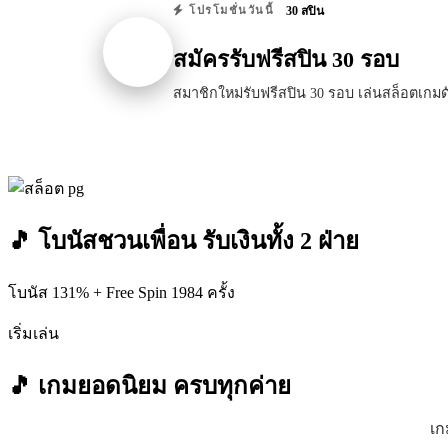
30 สปิน
โปรโมชั่นวันนี้
สมัครรับฟรีสปิน 30 รอบ
สมาชิกใหม่รับฟรีสปิน 30 รอบ เล่นสล็อตเกมดั
🎵 โบนัสชวนเพื่อน รับเงินทั้ง 2 ฝ่าย
โบนัส 131% + Free Spin 1984 ครั้ง
เริ่มเล่น
🎵 เกมยอดนิยม
ครบทุกค่าย
เก