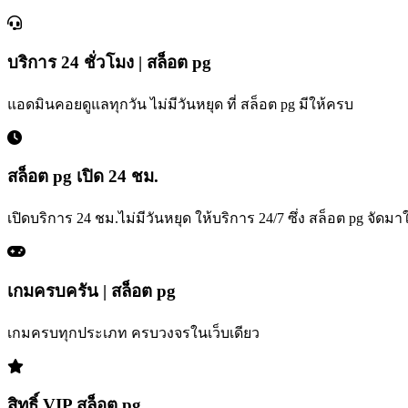
บริการ 24 ชั่วโมง | สล็อต pg
แอดมินคอยดูแลทุกวัน ไม่มีวันหยุด ที่ สล็อต pg มีให้ครบ
สล็อต pg เปิด 24 ชม.
เปิดบริการ 24 ชม.ไม่มีวันหยุด ให้บริการ 24/7 ซึ่ง สล็อต pg จัดมาให
เกมครบครัน | สล็อต pg
เกมครบทุกประเภท ครบวงจรในเว็บเดียว
สิทธิ์ VIP สล็อต pg