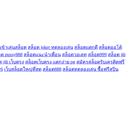
เข้าเล่นสล็อต
สล็อต joker ทดลองเล่น
สล็อตแตกดี
สล็อตออโต้
อต pussy888
สล็อตแนะนำเพื่อน
สล็อตวอเลท
สล็อต999
สล็อต jili
 jili เว็บตรง
สล็อตเว็บตรง แตกง่าย pg
สมัครสล็อตรับเครดิตฟรี
26
เว็บสล็อตใหญ่ที่สุด
สล็อต888
สล็อตทดลองเล่น ซื้อฟรีสปิน