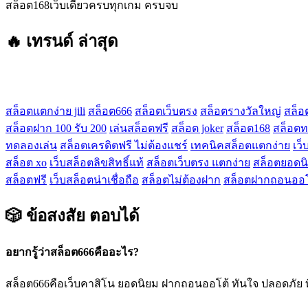
สล็อต168เว็บเดียวครบทุกเกม ครบจบ
🔥 เทรนด์
ล่าสุด
สล็อตแตกง่าย jili
สล็อต666
สล็อตเว็บตรง
สล็อตรางวัลใหญ่
สล็อต
สล็อตฝาก 100 รับ 200
เล่นสล็อตฟรี
สล็อต joker
สล็อต168
สล็อตท
ทดลองเล่น
สล็อตเครดิตฟรี ไม่ต้องแชร์
เทคนิคสล็อตแตกง่าย
เว
สล็อต xo
เว็บสล็อตลิขสิทธิ์แท้
สล็อตเว็บตรง แตกง่าย
สล็อตยอดน
สล็อตฟรี
เว็บสล็อตน่าเชื่อถือ
สล็อตไม่ต้องฝาก
สล็อตฝากถอนออโ
🎲 ข้อสงสัย
ตอบได้
อยากรู้ว่าสล็อต666คืออะไร?
สล็อต666คือเว็บคาสิโน ยอดนิยม ฝากถอนออโต้ ทันใจ ปลอดภัย 