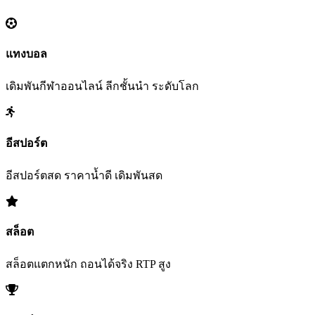
แทงบอล
เดิมพันกีฬาออนไลน์ ลีกชั้นนำ ระดับโลก
อีสปอร์ต
อีสปอร์ตสด ราคาน้ำดี เดิมพันสด
สล็อต
สล็อตแตกหนัก ถอนได้จริง RTP สูง