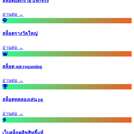
สล็อตแตกง่าย แจกจริง
อ่านต่อ →
สล็อตรางวัลใหญ่
อ่านต่อ →
สล็อต microgaming
อ่านต่อ →
สล็อตทดลองเล่น pg
อ่านต่อ →
เว็บสล็อตลิขสิทธิ์แท้