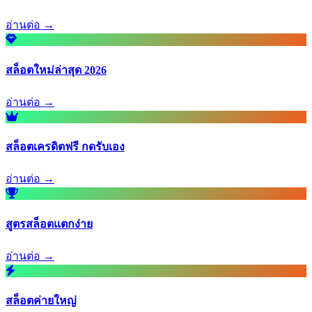
อ่านต่อ →
สล็อตใหม่ล่าสุด 2026
อ่านต่อ →
สล็อตเครดิตฟรี กดรับเอง
อ่านต่อ →
สูตรสล็อตแตกง่าย
อ่านต่อ →
สล็อตค่ายใหญ่