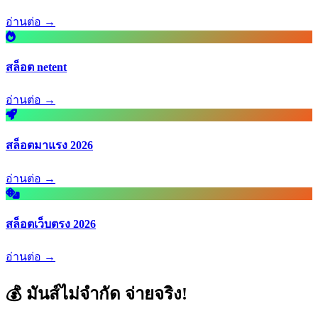
อ่านต่อ →
สล็อต netent
อ่านต่อ →
สล็อตมาแรง 2026
อ่านต่อ →
สล็อตเว็บตรง 2026
อ่านต่อ →
💰 มันส์ไม่จำกัด จ่ายจริง!