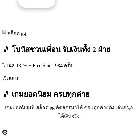
รับโปรนี้
🎵 โบนัสชวนเพื่อน รับเงินทั้ง 2 ฝ่าย
โบนัส 131% + Free Spin 1984 ครั้ง
เริ่มเล่น
🎵 เกมยอดนิยม
ครบทุกค่าย
เกมยอดนิยมที่ สล็อต pg คัดสรรมาให้ ครบทุกค่ายดัง เล่นสนุก
ได้เงินจริง