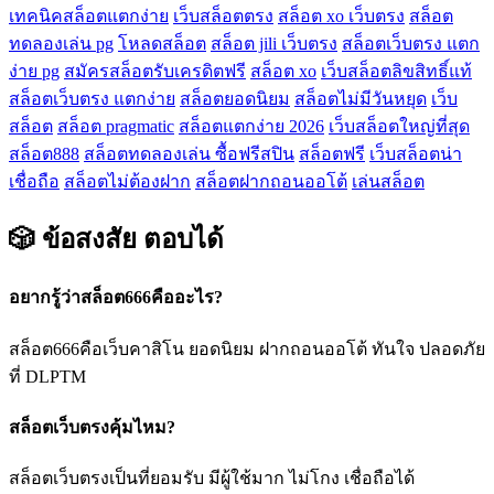
เทคนิคสล็อตแตกง่าย
เว็บสล็อตตรง
สล็อต xo เว็บตรง
สล็อต
ทดลองเล่น pg
โหลดสล็อต
สล็อต jili เว็บตรง
สล็อตเว็บตรง แตก
ง่าย pg
สมัครสล็อตรับเครดิตฟรี
สล็อต xo
เว็บสล็อตลิขสิทธิ์แท้
สล็อตเว็บตรง แตกง่าย
สล็อตยอดนิยม
สล็อตไม่มีวันหยุด
เว็บ
สล็อต
สล็อต pragmatic
สล็อตแตกง่าย 2026
เว็บสล็อตใหญ่ที่สุด
สล็อต888
สล็อตทดลองเล่น ซื้อฟรีสปิน
สล็อตฟรี
เว็บสล็อตน่า
เชื่อถือ
สล็อตไม่ต้องฝาก
สล็อตฝากถอนออโต้
เล่นสล็อต
🎲 ข้อสงสัย
ตอบได้
อยากรู้ว่าสล็อต666คืออะไร?
สล็อต666คือเว็บคาสิโน ยอดนิยม ฝากถอนออโต้ ทันใจ ปลอดภัย
ที่ DLPTM
สล็อตเว็บตรงคุ้มไหม?
สล็อตเว็บตรงเป็นที่ยอมรับ มีผู้ใช้มาก ไม่โกง เชื่อถือได้