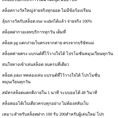
สล็อตรางวัลใหญ่จ่ายจริงทุกยอด ไม่มีข้อร้องเรียน
ลุ้นรางวัลกับสล็อต true walletได้แล้ว จ่ายจริง 100%
สล็อตฝากวอเลทบริการทุกวัน เต็มที่
สล็อต pg แตกง่ายเว็บตรงจากค่าย ตรงจากบริษัทแม่
สล็อตค่ายตรง แบรนด์ที่ไว้วางใจได้ โปรโมชั่นหมุนเวียนทุกวัน
สนใจทางเข้าเล่นสล็อต จบครบที่เดียว
สล็อต joker ทดลองเล่น แบรนด์ที่ไว้วางใจได้ โปรโมชั่น
หมุนเวียนทุกวัน
สมัครสล็อตแตกดีภายใน 1 นาที ระบบออโต้ 48 วินาที
สล็อตออโต้เว็บเดียวครบทุกอย่าง ไม่ต้องสลับเว็บ
เหมาะสำหรับสล็อตฝาก 100 รับ 200สำหรับผู้เล่นใหม่ โปร